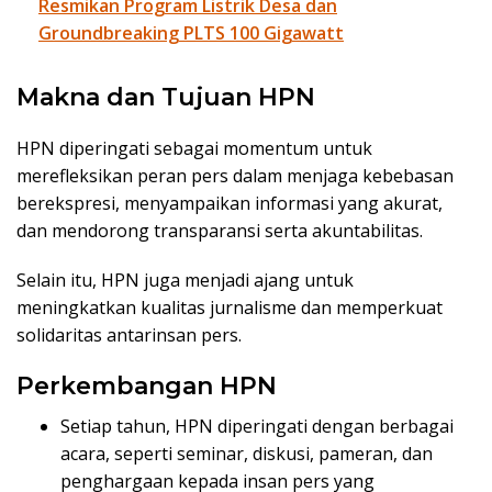
Resmikan Program Listrik Desa dan
Groundbreaking PLTS 100 Gigawatt
Makna dan Tujuan HPN
HPN diperingati sebagai momentum untuk
merefleksikan peran pers dalam menjaga kebebasan
berekspresi, menyampaikan informasi yang akurat,
dan mendorong transparansi serta akuntabilitas.
Selain itu, HPN juga menjadi ajang untuk
meningkatkan kualitas jurnalisme dan memperkuat
solidaritas antarinsan pers.
Perkembangan HPN
Setiap tahun, HPN diperingati dengan berbagai
acara, seperti seminar, diskusi, pameran, dan
penghargaan kepada insan pers yang