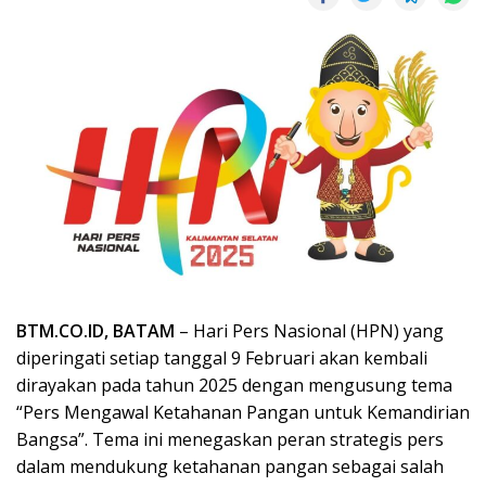
BTM.CO.ID, BATAM
– Hari Pers Nasional (HPN) yang
diperingati setiap tanggal 9 Februari akan kembali
dirayakan pada tahun 2025 dengan mengusung tema
“Pers Mengawal Ketahanan Pangan untuk Kemandirian
Bangsa”. Tema ini menegaskan peran strategis pers
dalam mendukung ketahanan pangan sebagai salah