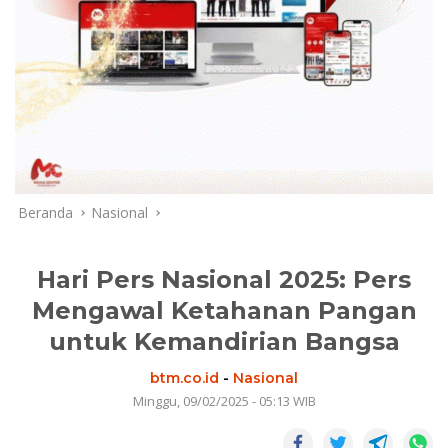
Beranda
Nasional
Hari Pers Nasional 2025: Pers
Mengawal Ketahanan Pangan
untuk Kemandirian Bangsa
btm.co.id
-
Nasional
Minggu, 09/02/2025 - 05:13 WIB