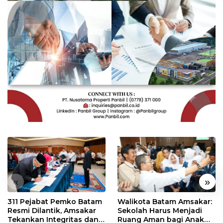
«
»
311 Pejabat Pemko Batam
Walikota Batam Amsakar:
Resmi Dilantik, Amsakar
Sekolah Harus Menjadi
Tekankan Integritas dan
Ruang Aman bagi Anak