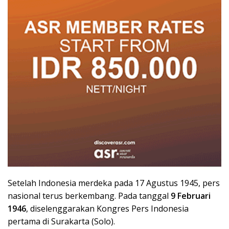
Setelah Indonesia merdeka pada 17 Agustus 1945, pers
nasional terus berkembang. Pada tanggal
9 Februari
1946
, diselenggarakan Kongres Pers Indonesia
pertama di Surakarta (Solo).