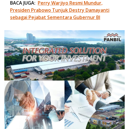
BACA JUGA:
Perry Warjiyo Resmi Mundur,
Presiden Prabowo Tunjuk Destry Damayanti
sebagai Pejabat Sementara Gubernur BI