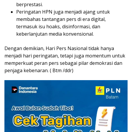
berprestasi.
Peringatan HPN juga menjadi ajang untuk
membahas tantangan pers di era digital,
termasuk isu hoaks, disinformasi, dan
keberlanjutan media konvensional.
Dengan demikian, Hari Pers Nasional tidak hanya
menjadi hari peringatan, tetapi juga momentum untuk
memperkuat peran pers sebagai pilar demokrasi dan
penjaga kebenaran. ( Btm /ddr)