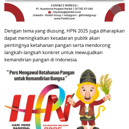
Dengan tema yang diusung, HPN 2025 juga diharapkan
dapat meningkatkan kesadaran publik akan
pentingnya ketahanan pangan serta mendorong
langkah-langkah konkret untuk mewujudkan
kemandirian pangan di Indonesia.