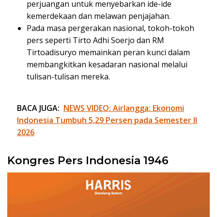
perjuangan untuk menyebarkan ide-ide
kemerdekaan dan melawan penjajahan.
Pada masa pergerakan nasional, tokoh-tokoh
pers seperti Tirto Adhi Soerjo dan RM
Tirtoadisuryo memainkan peran kunci dalam
membangkitkan kesadaran nasional melalui
tulisan-tulisan mereka.
BACA JUGA:
NEWS VIDEO: Airlangga: Ekonomi
Indonesia Tumbuh 5,29 Persen pada Semester II
2026
Kongres Pers Indonesia 1946