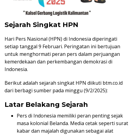
Sejarah Singkat HPN
Hari Pers Nasional (HPN) di Indonesia diperingati
setiap tanggal 9 Februari. Peringatan ini bertujuan
untuk menghormati peran pers dalam perjuangan
kemerdekaan dan perkembangan demokrasi di
Indonesia.
Berikut adalah sejarah singkat HPN diikuti btm.co.id
dari berbagi sumber pada minggu (9/2/2025):
Latar Belakang Sejarah
Pers di Indonesia memiliki peran penting sejak
masa kolonial Belanda. Media cetak seperti surat
kabar dan majalah digunakan sebagai alat