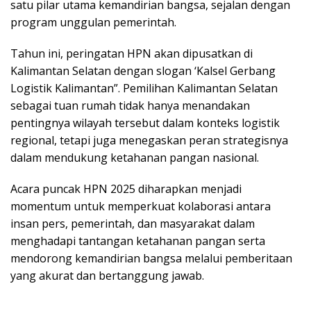
satu pilar utama kemandirian bangsa, sejalan dengan
program unggulan pemerintah.
Tahun ini, peringatan HPN akan dipusatkan di
Kalimantan Selatan dengan slogan ‘Kalsel Gerbang
Logistik Kalimantan”. Pemilihan Kalimantan Selatan
sebagai tuan rumah tidak hanya menandakan
pentingnya wilayah tersebut dalam konteks logistik
regional, tetapi juga menegaskan peran strategisnya
dalam mendukung ketahanan pangan nasional.
Acara puncak HPN 2025 diharapkan menjadi
momentum untuk memperkuat kolaborasi antara
insan pers, pemerintah, dan masyarakat dalam
menghadapi tantangan ketahanan pangan serta
mendorong kemandirian bangsa melalui pemberitaan
yang akurat dan bertanggung jawab.