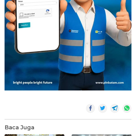
Baca Juga