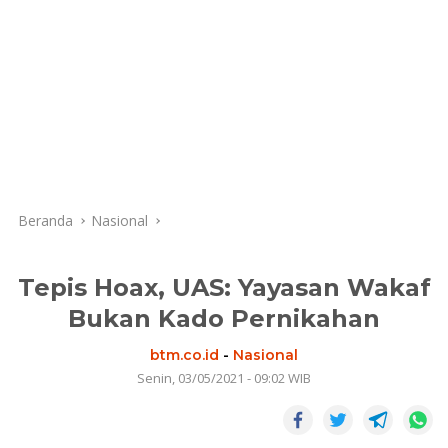
Beranda
Nasional
Tepis Hoax, UAS: Yayasan Wakaf
Bukan Kado Pernikahan
btm.co.id
-
Nasional
Senin, 03/05/2021 - 09:02 WIB