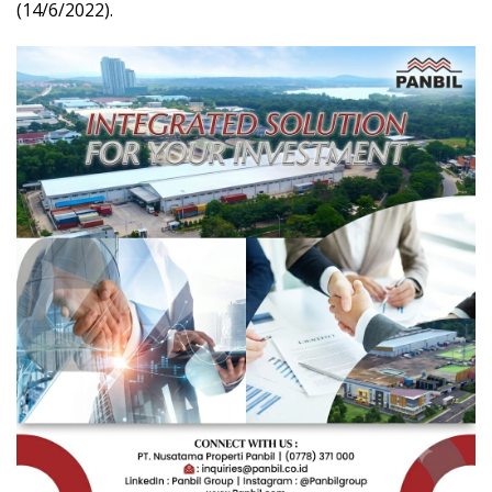
(14/6/2022).