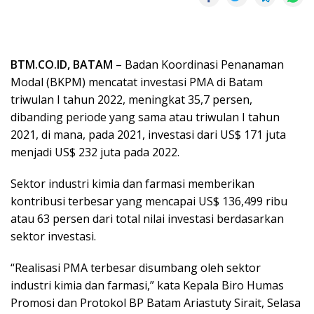
BTM.CO.ID, BATAM
– Badan Koordinasi Penanaman
Modal (BKPM) mencatat investasi PMA di Batam
triwulan I tahun 2022, meningkat 35,7 persen,
dibanding periode yang sama atau triwulan I tahun
2021, di mana, pada 2021, investasi dari US$ 171 juta
menjadi US$ 232 juta pada 2022.
Sektor industri kimia dan farmasi memberikan
kontribusi terbesar yang mencapai US$ 136,499 ribu
atau 63 persen dari total nilai investasi berdasarkan
sektor investasi.
“Realisasi PMA terbesar disumbang oleh sektor
industri kimia dan farmasi,” kata Kepala Biro Humas
Promosi dan Protokol BP Batam Ariastuty Sirait, Selasa