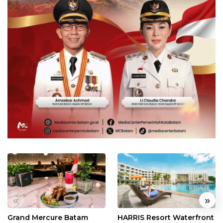
«
»
Grand Mercure Batam
HARRIS Resort Waterfront