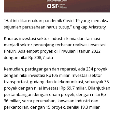
“Hal ini dikarenakan pandemik Covid-19 yang memaksa
sejumlah perusahaan harus tutup,” ungkap Ariastuty.
Khusus investasi sektor industri kimia dan farmasi
menjadi sektor penunjang terbesar realisasi investasi
PMDN. Ada empat proyek di Triwulan I tahun 2022
dengan nilai Rp 308,7 juta
Kemudian, perdagangan dan reparasi, ada 234 proyek
dengan nilai investasi Rp105 miliar. Investasi sektor
transportasi, gudang dan telekomunikasi, sebanyak 35
proyek dengan nilai investasi Rp 69,7 miliar. Dilanjutkan
pertambangan dengan enam proyek, dengan nilai Rp
36 miliar, serta perumahan, kawasan industri dan
perkantoran, dengan 15 proyek, senilai 19,3 miliar.