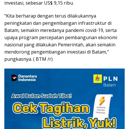
investasi, sebesar US$ 9,15 ribu.
“Kita berharap dengan terus dilakukannya
peningkatan dan pengembangan infrastruktur di
Batam, semakin meredanya pandemi covid-19, serta
upaya program percepatan pembangunan ekonomi
nasional yang dilakukan Pemerintah, akan semakin
mendorong pengembangan investasi di Batam,”
pungkasnya. ( BTM /r)