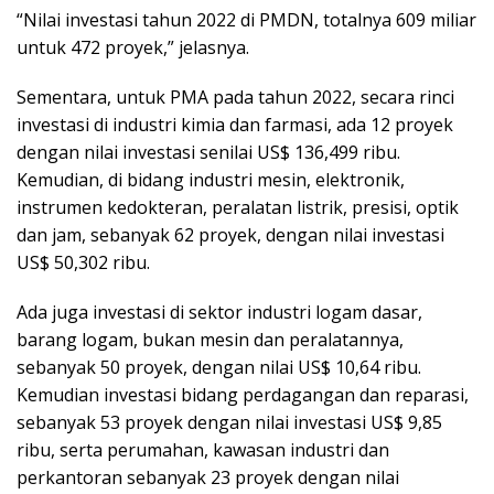
“Nilai investasi tahun 2022 di PMDN, totalnya 609 miliar
untuk 472 proyek,” jelasnya.
Sementara, untuk PMA pada tahun 2022, secara rinci
investasi di industri kimia dan farmasi, ada 12 proyek
dengan nilai investasi senilai US$ 136,499 ribu.
Kemudian, di bidang industri mesin, elektronik,
instrumen kedokteran, peralatan listrik, presisi, optik
dan jam, sebanyak 62 proyek, dengan nilai investasi
US$ 50,302 ribu.
Ada juga investasi di sektor industri logam dasar,
barang logam, bukan mesin dan peralatannya,
sebanyak 50 proyek, dengan nilai US$ 10,64 ribu.
Kemudian investasi bidang perdagangan dan reparasi,
sebanyak 53 proyek dengan nilai investasi US$ 9,85
ribu, serta perumahan, kawasan industri dan
perkantoran sebanyak 23 proyek dengan nilai