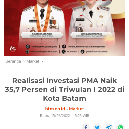
Beranda
Market
Realisasi Investasi PMA Naik
35,7 Persen di Triwulan I 2022 di
Kota Batam
btm.co.id
-
Market
Rabu, 15/06/2022 - 15:25 WIB