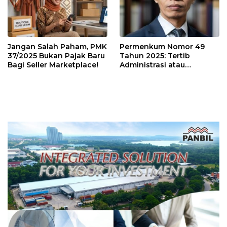
Jangan Salah Paham, PMK
Permenkum Nomor 49
37/2025 Bukan Pajak Baru
Tahun 2025: Tertib
Bagi Seller Marketplace!
Administrasi atau
Tambahan Beban bagi
Pelaku Usaha?