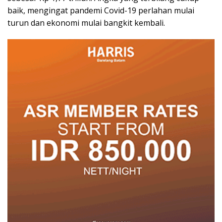
baik, mengingat pandemi Covid-19 perlahan mulai
turun dan ekonomi mulai bangkit kembali.