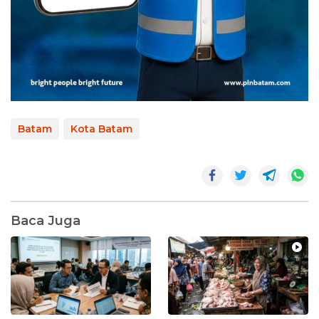
Batam
Kota Batam
Baca Juga