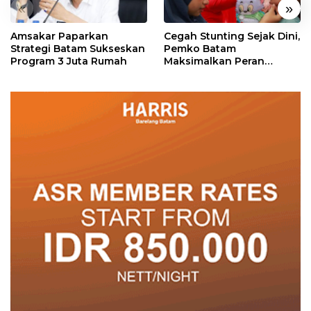
«
»
Amsakar Paparkan
Cegah Stunting Sejak Dini,
Strategi Batam Sukseskan
Pemko Batam
Program 3 Juta Rumah
Maksimalkan Peran
Posyandu