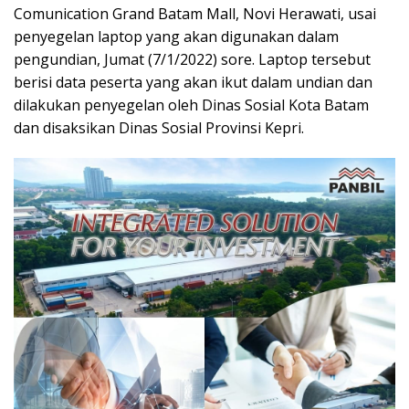
Comunication Grand Batam Mall, Novi Herawati, usai
penyegelan laptop yang akan digunakan dalam
pengundian, Jumat (7/1/2022) sore. Laptop tersebut
berisi data peserta yang akan ikut dalam undian dan
dilakukan penyegelan oleh Dinas Sosial Kota Batam
dan disaksikan Dinas Sosial Provinsi Kepri.