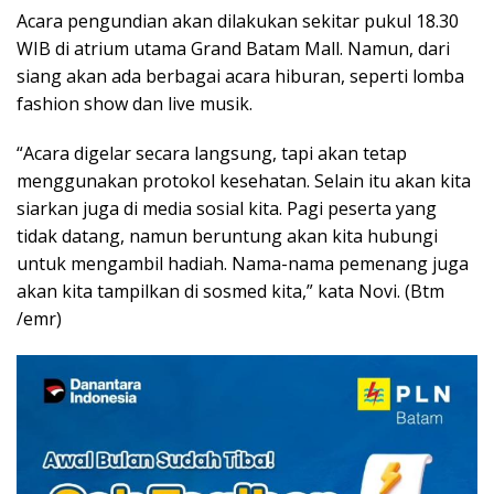
Acara pengundian akan dilakukan sekitar pukul 18.30
WIB di atrium utama Grand Batam Mall. Namun, dari
siang akan ada berbagai acara hiburan, seperti lomba
fashion show dan live musik.
“Acara digelar secara langsung, tapi akan tetap
menggunakan protokol kesehatan. Selain itu akan kita
siarkan juga di media sosial kita. Pagi peserta yang
tidak datang, namun beruntung akan kita hubungi
untuk mengambil hadiah. Nama-nama pemenang juga
akan kita tampilkan di sosmed kita,” kata Novi. (Btm
/emr)