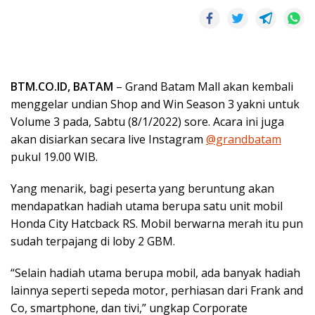
BTM.CO.ID, BATAM
– Grand Batam Mall akan kembali
menggelar undian Shop and Win Season 3 yakni untuk
Volume 3 pada, Sabtu (8/1/2022) sore. Acara ini juga
akan disiarkan secara live Instagram
@grandbatam
pukul 19.00 WIB.
Yang menarik, bagi peserta yang beruntung akan
mendapatkan hadiah utama berupa satu unit mobil
Honda City Hatcback RS. Mobil berwarna merah itu pun
sudah terpajang di loby 2 GBM.
“Selain hadiah utama berupa mobil, ada banyak hadiah
lainnya seperti sepeda motor, perhiasan dari Frank and
Co, smartphone, dan tivi,” ungkap Corporate