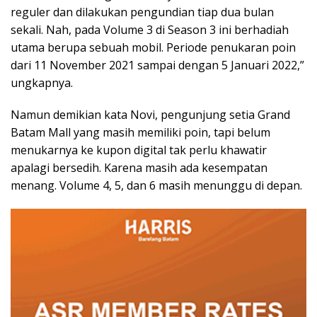
reguler dan dilakukan pengundian tiap dua bulan
sekali. Nah, pada Volume 3 di Season 3 ini berhadiah
utama berupa sebuah mobil. Periode penukaran poin
dari 11 November 2021 sampai dengan 5 Januari 2022,”
ungkapnya.
Namun demikian kata Novi, pengunjung setia Grand
Batam Mall yang masih memiliki poin, tapi belum
menukarnya ke kupon digital tak perlu khawatir
apalagi bersedih. Karena masih ada kesempatan
menang. Volume 4, 5, dan 6 masih menunggu di depan.