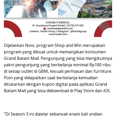
Dijelaskan Novi, program Shop and Win merupakan
program yang dibuat untuk memanjakan konsumen
Grand Batam Mall. Pengunjung yang bisa mengikutinya
yakni pengunjung yang berbelanja minimal Rp100 ribu
di setiap outlet di GBM, kecuali perhiasan dan furniture.
Poin yang didapatkan saat berbelanja kemudian
ditukarkan dengan kupon digital pada aplikasi Grand
Batam Mall yang bisa didownload di Play Store dan iOS.
“Di Season 3 ini digelar sebanyak enam kali undian