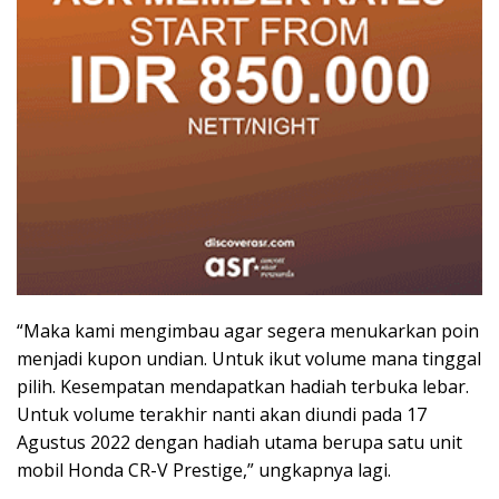
“Maka kami mengimbau agar segera menukarkan poin
menjadi kupon undian. Untuk ikut volume mana tinggal
pilih. Kesempatan mendapatkan hadiah terbuka lebar.
Untuk volume terakhir nanti akan diundi pada 17
Agustus 2022 dengan hadiah utama berupa satu unit
mobil Honda CR-V Prestige,” ungkapnya lagi.