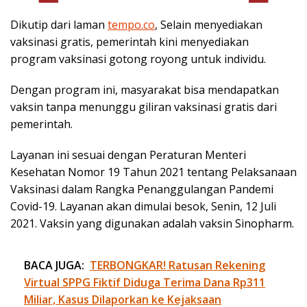
Dikutip dari laman
tempo.co
, Selain menyediakan
vaksinasi gratis, pemerintah kini menyediakan
program vaksinasi gotong royong untuk individu.
Dengan program ini, masyarakat bisa mendapatkan
vaksin tanpa menunggu giliran vaksinasi gratis dari
pemerintah.
Layanan ini sesuai dengan Peraturan Menteri
Kesehatan Nomor 19 Tahun 2021 tentang Pelaksanaan
Vaksinasi dalam Rangka Penanggulangan Pandemi
Covid-19. Layanan akan dimulai besok, Senin, 12 Juli
2021. Vaksin yang digunakan adalah vaksin Sinopharm.
BACA JUGA:
TERBONGKAR! Ratusan Rekening
Virtual SPPG Fiktif Diduga Terima Dana Rp311
Miliar, Kasus Dilaporkan ke Kejaksaan