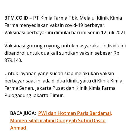
BTM.CO.ID
– PT Kimia Farma Tbk, Melalui Klinik Kimia
Farma menyediakan vaksin covid-19 berbayar.
Vaksinasi berbayar ini dimulai hari ini Senin 12 Juli 2021.
Vaksinasi gotong royong untuk masyarakat individu ini
dibandrol untuk dua kali suntikan vaksin sebesar Rp
879.140.
Untuk layanan yang sudah siap melakukan vaksin
berbayar saat ini ada di dua klinik, yaitu di Klinik Kimia
Farma Senen, Jakarta Pusat dan Klinik Kimia Farma
Pulogadung Jakarta Timur.
BACA JUGA:
PWI dan Hotman Paris Berdamai,
Momen Silaturahmi Diunggah Sufmi Dasco
Ahmad