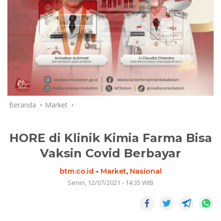
Beranda
Market
HORE di Klinik Kimia Farma Bisa
Vaksin Covid Berbayar
btm.co.id
-
Market
,
Nasional
Senin, 12/07/2021 - 14:35 WIB