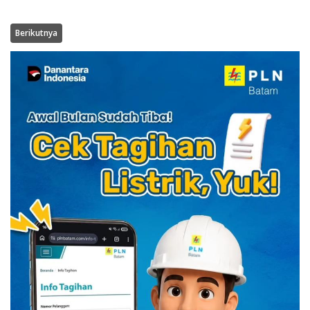
Berikutnya