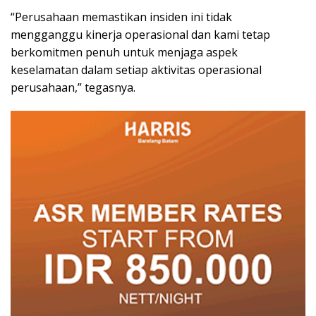
“Perusahaan memastikan insiden ini tidak
mengganggu kinerja operasional dan kami tetap
berkomitmen penuh untuk menjaga aspek
keselamatan dalam setiap aktivitas operasional
perusahaan,” tegasnya.