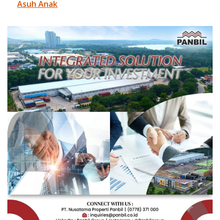
Asuh Anak