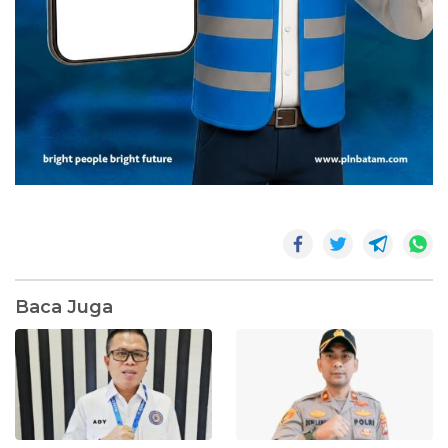
Baca Juga