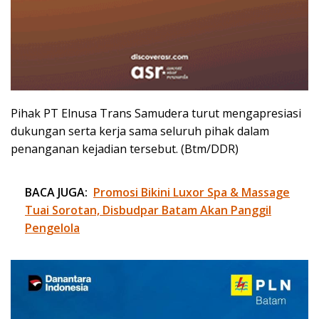
Pihak PT Elnusa Trans Samudera turut mengapresiasi
dukungan serta kerja sama seluruh pihak dalam
penanganan kejadian tersebut. (Btm/DDR)
BACA JUGA:
Promosi Bikini Luxor Spa & Massage
Tuai Sorotan, Disbudpar Batam Akan Panggil
Pengelola