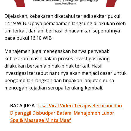
Dijelaskan, kebakaran diketahui terjadi sekitar pukul
14.19 WIB. Upaya pemadaman langsung dilakukan oleh
tim terkait dan api berhasil dipadamkan sepenuhnya
pada pukul 16.10 WIB.
Manajemen juga menegaskan bahwa penyebab
kebakaran masih dalam proses investigasi yang
dilakukan bersama pihak-pihak terkait. Hasil
investigasi tersebut nantinya akan menjadi dasar untuk
pengambilan langkah dan tindakan lanjutan guna
mencegah kejadian serupa terulang kembali.
BACA JUGA:
Usai Viral Video Terapis Berbikini dan
Dipanggil Disbudpar Batam, Manajemen Luxor
Spa & Massage Minta Maaf