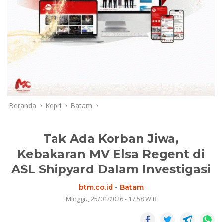
Beranda
Kepri
Batam
Tak Ada Korban Jiwa,
Kebakaran MV Elsa Regent di
ASL Shipyard Dalam Investigasi
btm.co.id
-
Batam
Minggu, 25/01/2026 - 17:58 WIB