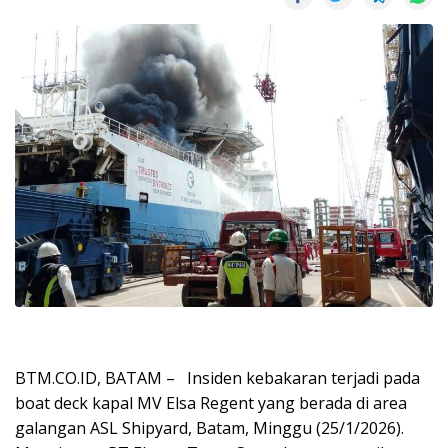
BTM.CO.ID, BATAM – Insiden kebakaran terjadi pada
boat deck kapal MV Elsa Regent yang berada di area
galangan ASL Shipyard, Batam, Minggu (25/1/2026).