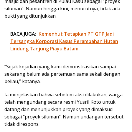
masjid dan pesantren di Pulau Kasu sebagai “proyek
siluman”. Namun hingga kini, menurutnya, tidak ada
bukti yang ditunjukkan.
BACA JUGA:
Kemenhut Tetapkan PT GTP Jadi
Tersangka Korporasi Kasus Perambahan Hutan
Lindung Tanjung Piayu Batam
“Sejak kejadian yang kami demonstrasikan sampai
sekarang belum ada pertemuan sama sekali dengan
beliau,” katanya.
Ia menjelaskan bahwa sebelum aksi dilakukan, warga
telah mengundang secara resmi Yusril Koto untuk
datang dan menunjukkan proyek yang dimaksud
sebagai “proyek siluman”. Namun undangan tersebut
tidak direspons.