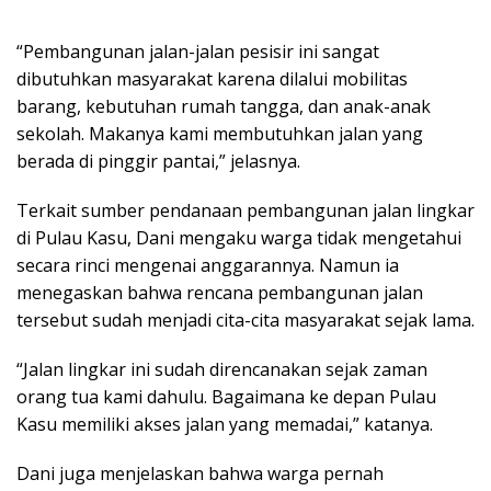
“Pembangunan jalan-jalan pesisir ini sangat
dibutuhkan masyarakat karena dilalui mobilitas
barang, kebutuhan rumah tangga, dan anak-anak
sekolah. Makanya kami membutuhkan jalan yang
berada di pinggir pantai,” jelasnya.
Terkait sumber pendanaan pembangunan jalan lingkar
di Pulau Kasu, Dani mengaku warga tidak mengetahui
secara rinci mengenai anggarannya. Namun ia
menegaskan bahwa rencana pembangunan jalan
tersebut sudah menjadi cita-cita masyarakat sejak lama.
“Jalan lingkar ini sudah direncanakan sejak zaman
orang tua kami dahulu. Bagaimana ke depan Pulau
Kasu memiliki akses jalan yang memadai,” katanya.
Dani juga menjelaskan bahwa warga pernah