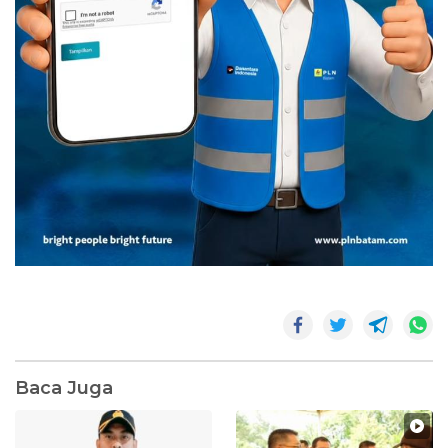
Baca Juga