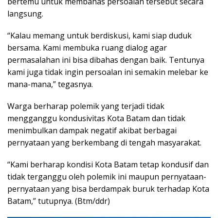
bertemu untuk membahas persoalan tersebut secara
langsung.
“Kalau memang untuk berdiskusi, kami siap duduk
bersama. Kami membuka ruang dialog agar
permasalahan ini bisa dibahas dengan baik. Tentunya
kami juga tidak ingin persoalan ini semakin melebar ke
mana-mana,” tegasnya.
Warga berharap polemik yang terjadi tidak
mengganggu kondusivitas Kota Batam dan tidak
menimbulkan dampak negatif akibat berbagai
pernyataan yang berkembang di tengah masyarakat.
“Kami berharap kondisi Kota Batam tetap kondusif dan
tidak terganggu oleh polemik ini maupun pernyataan-
pernyataan yang bisa berdampak buruk terhadap Kota
Batam,” tutupnya. (Btm/ddr)