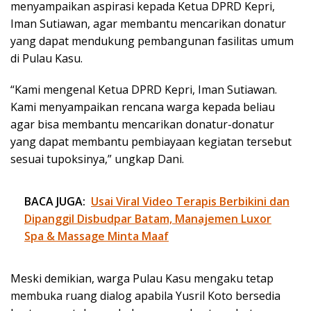
menyampaikan aspirasi kepada Ketua DPRD Kepri,
Iman Sutiawan, agar membantu mencarikan donatur
yang dapat mendukung pembangunan fasilitas umum
di Pulau Kasu.
“Kami mengenal Ketua DPRD Kepri, Iman Sutiawan.
Kami menyampaikan rencana warga kepada beliau
agar bisa membantu mencarikan donatur-donatur
yang dapat membantu pembiayaan kegiatan tersebut
sesuai tupoksinya,” ungkap Dani.
BACA JUGA:
Usai Viral Video Terapis Berbikini dan
Dipanggil Disbudpar Batam, Manajemen Luxor
Spa & Massage Minta Maaf
Meski demikian, warga Pulau Kasu mengaku tetap
membuka ruang dialog apabila Yusril Koto bersedia