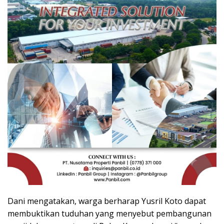
Dani mengatakan, warga berharap Yusril Koto dapat
membuktikan tuduhan yang menyebut pembangunan