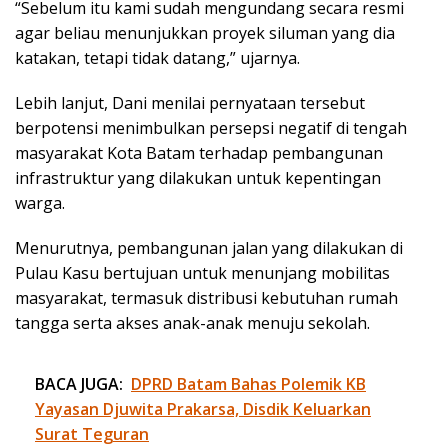
“Sebelum itu kami sudah mengundang secara resmi
agar beliau menunjukkan proyek siluman yang dia
katakan, tetapi tidak datang,” ujarnya.
Lebih lanjut, Dani menilai pernyataan tersebut
berpotensi menimbulkan persepsi negatif di tengah
masyarakat Kota Batam terhadap pembangunan
infrastruktur yang dilakukan untuk kepentingan
warga.
Menurutnya, pembangunan jalan yang dilakukan di
Pulau Kasu bertujuan untuk menunjang mobilitas
masyarakat, termasuk distribusi kebutuhan rumah
tangga serta akses anak-anak menuju sekolah.
BACA JUGA:
DPRD Batam Bahas Polemik KB
Yayasan Djuwita Prakarsa, Disdik Keluarkan
Surat Teguran