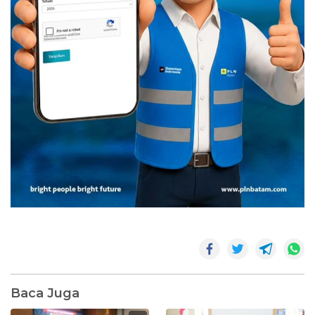
Baca Juga