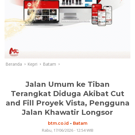
Beranda
Kepri
Batam
Jalan Umum ke Tiban
Terangkat Diduga Akibat Cut
and Fill Proyek Vista, Pengguna
Jalan Khawatir Longsor
btm.co.id
-
Batam
Rabu, 17/06/2026 - 12:54 WIB