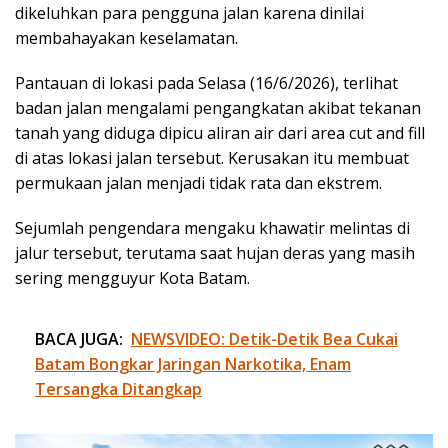
dikeluhkan para pengguna jalan karena dinilai
membahayakan keselamatan.
Pantauan di lokasi pada Selasa (16/6/2026), terlihat
badan jalan mengalami pengangkatan akibat tekanan
tanah yang diduga dipicu aliran air dari area cut and fill
di atas lokasi jalan tersebut. Kerusakan itu membuat
permukaan jalan menjadi tidak rata dan ekstrem.
Sejumlah pengendara mengaku khawatir melintas di
jalur tersebut, terutama saat hujan deras yang masih
sering mengguyur Kota Batam.
BACA JUGA:
NEWSVIDEO: Detik-Detik Bea Cukai
Batam Bongkar Jaringan Narkotika, Enam
Tersangka Ditangkap