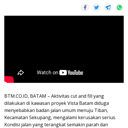
BTM.CO.ID, BATAM – Aktivitas cut and fill yang
dilakukan di kawasan proyek Vista Batam diduga
menyebabkan badan jalan umum menuju Tiban,
Kecamatan Sekupang, mengalami kerusakan serius.
Kondisi jalan yang terangkat semakin parah dan