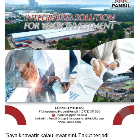
“Saya khawatir kalau lewat sini. Takut terjadi