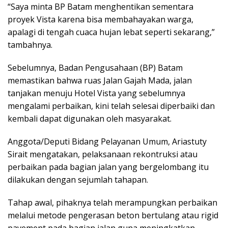
“Saya minta BP Batam menghentikan sementara
proyek Vista karena bisa membahayakan warga,
apalagi di tengah cuaca hujan lebat seperti sekarang,”
tambahnya.
Sebelumnya, Badan Pengusahaan (BP) Batam
memastikan bahwa ruas Jalan Gajah Mada, jalan
tanjakan menuju Hotel Vista yang sebelumnya
mengalami perbaikan, kini telah selesai diperbaiki dan
kembali dapat digunakan oleh masyarakat.
Anggota/Deputi Bidang Pelayanan Umum, Ariastuty
Sirait mengatakan, pelaksanaan rekontruksi atau
perbaikan pada bagian jalan yang bergelombang itu
dilakukan dengan sejumlah tahapan.
Tahap awal, pihaknya telah merampungkan perbaikan
melalui metode pengerasan beton bertulang atau rigid