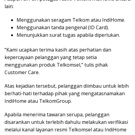
lain:
Menggunakan seragam Telkom atau IndiHome.
Menggunakan tanda pengenal (ID Card).
Menunjukkan surat tugas apabila diperlukan.
“Kami ucapkan terima kasih atas perhatian dan
kepercayaan pelanggan yang tetap setia
menggunakan produk Telkomsel,” tulis pihak
Customer Care.
Atas kejadian tersebut, pelanggan diimbau untuk lebih
berhati-hati terhadap pihak yang mengatasnamakan
IndiHome atau TelkomGroup.
Apabila menerima tawaran serupa, pelanggan
disarankan untuk terlebih dahulu melakukan verifikasi
melalui kanal layanan resmi Telkomsel atau IndiHome