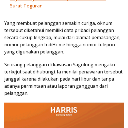
Surat Teguran
Yang membuat pelanggan semakin curiga, oknum
tersebut diketahui memiliki data pribadi pelanggan
secara cukup lengkap, mulai dari alamat pemasangan,
nomor pelanggan IndiHome hingga nomor telepon
yang digunakan pelanggan.
Seorang pelanggan di kawasan Sagulung mengaku
terkejut saat dihubungi. Ia menilai penawaran tersebut
janggal karena dilakukan pada hari libur dan tanpa
adanya permintaan atau laporan gangguan dari
pelanggan.