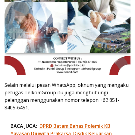
Selain melalui pesan WhatsApp, oknum yang mengaku
petugas TelkomGroup itu juga menghubungi
pelanggan menggunakan nomor telepon +62 851-
8405-6451.
BACA JUGA:
DPRD Batam Bahas Polemik KB
Yayasan Djuwita Prakarsa, Disdik Keluarkan