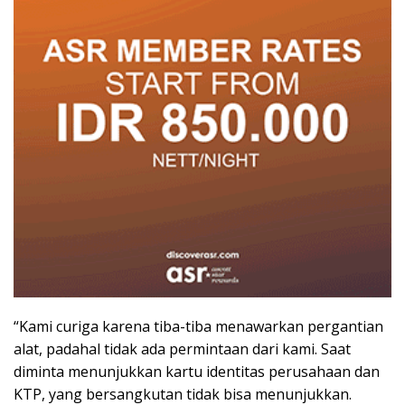
“Kami curiga karena tiba-tiba menawarkan pergantian
alat, padahal tidak ada permintaan dari kami. Saat
diminta menunjukkan kartu identitas perusahaan dan
KTP, yang bersangkutan tidak bisa menunjukkan.