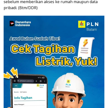
sebelum memberikan akses ke rumah maupun data
pribadi. (Btm/DDR)