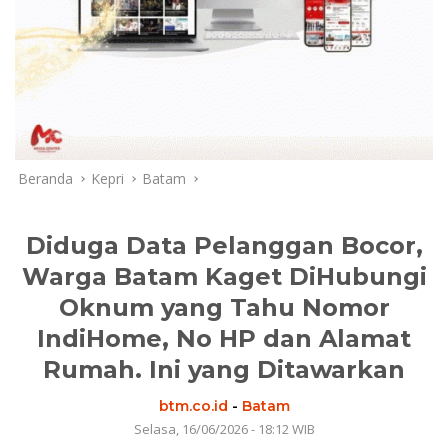
Beranda
Kepri
Batam
Diduga Data Pelanggan Bocor,
Warga Batam Kaget DiHubungi
Oknum yang Tahu Nomor
IndiHome, No HP dan Alamat
Rumah. Ini yang Ditawarkan
btm.co.id
-
Batam
Selasa, 16/06/2026 - 18:12 WIB