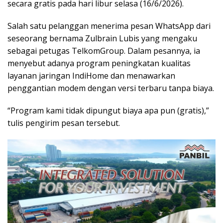
secara gratis pada hari libur selasa (16/6/2026).
Salah satu pelanggan menerima pesan WhatsApp dari
seseorang bernama Zulbrain Lubis yang mengaku
sebagai petugas TelkomGroup. Dalam pesannya, ia
menyebut adanya program peningkatan kualitas
layanan jaringan IndiHome dan menawarkan
penggantian modem dengan versi terbaru tanpa biaya.
“Program kami tidak dipungut biaya apa pun (gratis),”
tulis pengirim pesan tersebut.