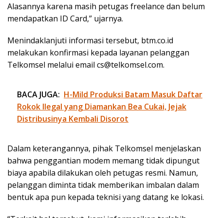
Alasannya karena masih petugas freelance dan belum
mendapatkan ID Card,” ujarnya.
Menindaklanjuti informasi tersebut, btm.co.id
melakukan konfirmasi kepada layanan pelanggan
Telkomsel melalui email cs@telkomsel.com.
BACA JUGA:
H-Mild Produksi Batam Masuk Daftar
Rokok Ilegal yang Diamankan Bea Cukai, Jejak
Distribusinya Kembali Disorot
Dalam keterangannya, pihak Telkomsel menjelaskan
bahwa penggantian modem memang tidak dipungut
biaya apabila dilakukan oleh petugas resmi. Namun,
pelanggan diminta tidak memberikan imbalan dalam
bentuk apa pun kepada teknisi yang datang ke lokasi.