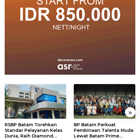
«
»
RSBP Batam Torehkan
BP Batam Perkuat
Standar Pelayanan Kelas
Pembinaan Talenta Muda
Dunia, Raih Diamond
Lewat Batam Prime