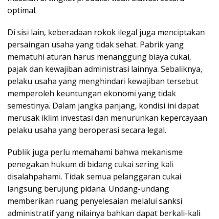
optimal.
Di sisi lain, keberadaan rokok ilegal juga menciptakan
persaingan usaha yang tidak sehat. Pabrik yang
mematuhi aturan harus menanggung biaya cukai,
pajak dan kewajiban administrasi lainnya. Sebaliknya,
pelaku usaha yang menghindari kewajiban tersebut
memperoleh keuntungan ekonomi yang tidak
semestinya. Dalam jangka panjang, kondisi ini dapat
merusak iklim investasi dan menurunkan kepercayaan
pelaku usaha yang beroperasi secara legal.
Publik juga perlu memahami bahwa mekanisme
penegakan hukum di bidang cukai sering kali
disalahpahami. Tidak semua pelanggaran cukai
langsung berujung pidana. Undang-undang
memberikan ruang penyelesaian melalui sanksi
administratif yang nilainya bahkan dapat berkali-kali