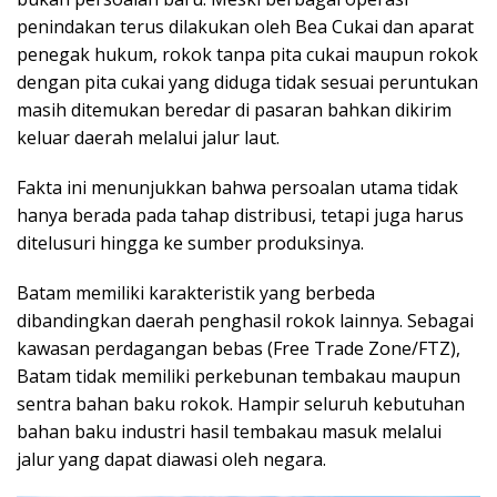
penindakan terus dilakukan oleh Bea Cukai dan aparat
penegak hukum, rokok tanpa pita cukai maupun rokok
dengan pita cukai yang diduga tidak sesuai peruntukan
masih ditemukan beredar di pasaran bahkan dikirim
keluar daerah melalui jalur laut.
Fakta ini menunjukkan bahwa persoalan utama tidak
hanya berada pada tahap distribusi, tetapi juga harus
ditelusuri hingga ke sumber produksinya.
Batam memiliki karakteristik yang berbeda
dibandingkan daerah penghasil rokok lainnya. Sebagai
kawasan perdagangan bebas (Free Trade Zone/FTZ),
Batam tidak memiliki perkebunan tembakau maupun
sentra bahan baku rokok. Hampir seluruh kebutuhan
bahan baku industri hasil tembakau masuk melalui
jalur yang dapat diawasi oleh negara.