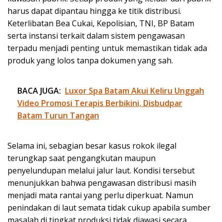
harus dapat dipantau hingga ke titik distribusi.
Keterlibatan Bea Cukai, Kepolisian, TNI, BP Batam
serta instansi terkait dalam sistem pengawasan
terpadu menjadi penting untuk memastikan tidak ada
produk yang lolos tanpa dokumen yang sah.
BACA JUGA:
Luxor Spa Batam Akui Keliru Unggah
Video Promosi Terapis Berbikini, Disbudpar
Batam Turun Tangan
Selama ini, sebagian besar kasus rokok ilegal
terungkap saat pengangkutan maupun
penyelundupan melalui jalur laut. Kondisi tersebut
menunjukkan bahwa pengawasan distribusi masih
menjadi mata rantai yang perlu diperkuat. Namun
penindakan di laut semata tidak cukup apabila sumber
masalah di tingkat produksi tidak diawasi secara