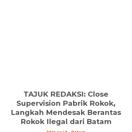
TAJUK REDAKSI: Close
Supervision Pabrik Rokok,
Langkah Mendesak Berantas
Rokok Ilegal dari Batam