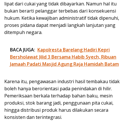
lipat dari cukai yang tidak dibayarkan. Namun hal itu
bukan berarti pelanggar terbebas dari konsekuensi
hukum. Ketika kewajiban administratif tidak dipenuhi,
proses pidana dapat menjadi langkah lanjutan yang
ditempuh negara.
BACA JUGA:
Kapolresta Barelang Hadiri Kepri
Bersholawat Jilid 3 Bersama Habib Syech, Ribuan
Jamaah Padati Masjid Agung Raja Hamidah Batam
Karena itu, pengawasan industri hasil tembakau tidak
boleh hanya berorientasi pada penindakan di hilir.
Pemeriksaan berkala terhadap bahan baku, mesin
produksi, stok barang jadi, penggunaan pita cukai,
hingga distribusi produk harus dilakukan secara
konsisten dan terintegrasi.