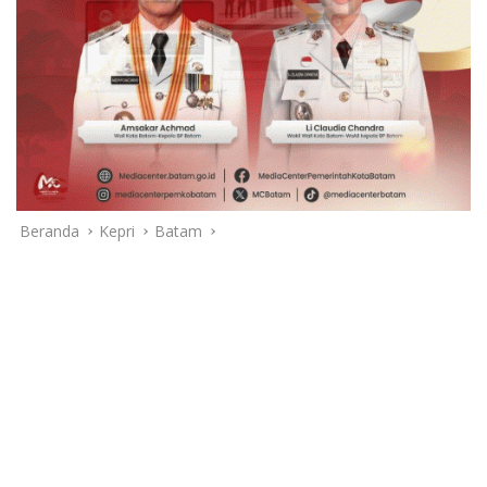
Beranda
Kepri
Batam