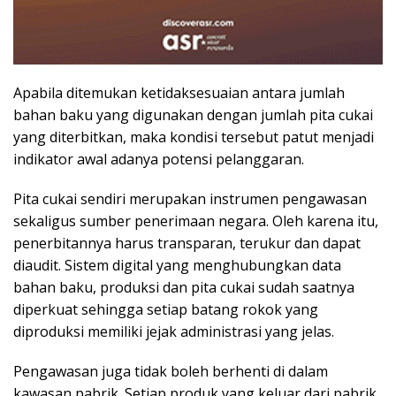
Apabila ditemukan ketidaksesuaian antara jumlah
bahan baku yang digunakan dengan jumlah pita cukai
yang diterbitkan, maka kondisi tersebut patut menjadi
indikator awal adanya potensi pelanggaran.
Pita cukai sendiri merupakan instrumen pengawasan
sekaligus sumber penerimaan negara. Oleh karena itu,
penerbitannya harus transparan, terukur dan dapat
diaudit. Sistem digital yang menghubungkan data
bahan baku, produksi dan pita cukai sudah saatnya
diperkuat sehingga setiap batang rokok yang
diproduksi memiliki jejak administrasi yang jelas.
Pengawasan juga tidak boleh berhenti di dalam
kawasan pabrik. Setiap produk yang keluar dari pabrik