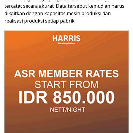
tercatat secara akurat. Data tersebut kemudian harus
dikaitkan dengan kapasitas mesin produksi dan
realisasi produksi setiap pabrik.