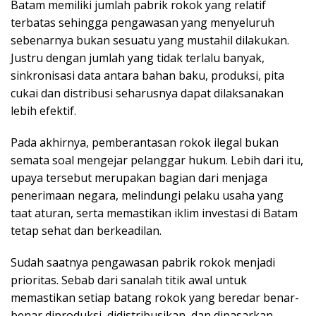
Batam memiliki jumlah pabrik rokok yang relatif
terbatas sehingga pengawasan yang menyeluruh
sebenarnya bukan sesuatu yang mustahil dilakukan.
Justru dengan jumlah yang tidak terlalu banyak,
sinkronisasi data antara bahan baku, produksi, pita
cukai dan distribusi seharusnya dapat dilaksanakan
lebih efektif.
Pada akhirnya, pemberantasan rokok ilegal bukan
semata soal mengejar pelanggar hukum. Lebih dari itu,
upaya tersebut merupakan bagian dari menjaga
penerimaan negara, melindungi pelaku usaha yang
taat aturan, serta memastikan iklim investasi di Batam
tetap sehat dan berkeadilan.
Sudah saatnya pengawasan pabrik rokok menjadi
prioritas. Sebab dari sanalah titik awal untuk
memastikan setiap batang rokok yang beredar benar-
benar diproduksi, didistribusikan, dan dipasarkan