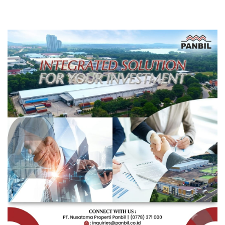
Karyawan