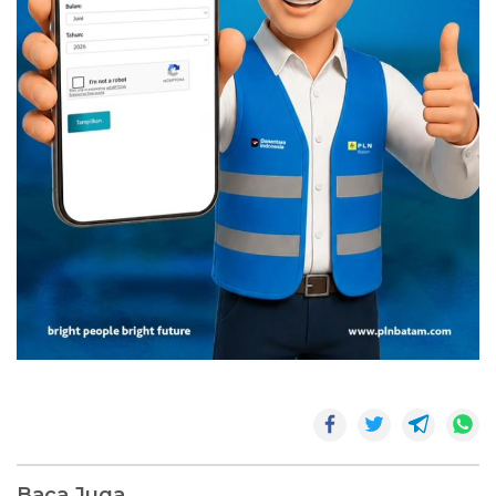
Baca Juga