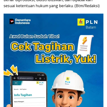
sesuai ketentuan hukum yang berlaku. (Btm/Redaksi)