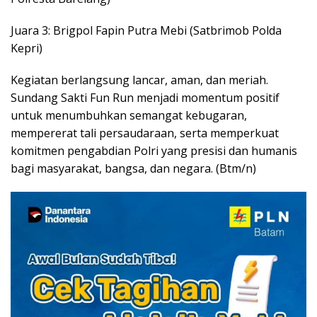
Juara 3: Brigpol Fapin Putra Mebi (Satbrimob Polda
Kepri)
Kegiatan berlangsung lancar, aman, dan meriah.
Sundang Sakti Fun Run menjadi momentum positif
untuk menumbuhkan semangat kebugaran,
mempererat tali persaudaraan, serta memperkuat
komitmen pengabdian Polri yang presisi dan humanis
bagi masyarakat, bangsa, dan negara. (Btm/n)