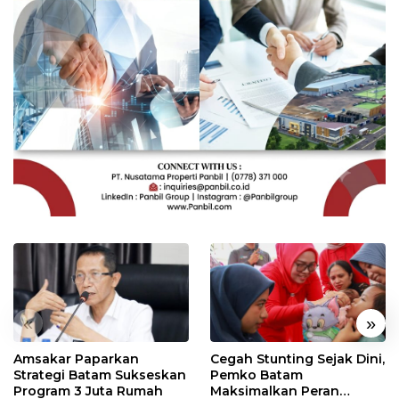
«
»
Amsakar Paparkan
Cegah Stunting Sejak Dini,
Strategi Batam Sukseskan
Pemko Batam
Program 3 Juta Rumah
Maksimalkan Peran