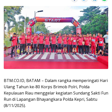
BTM.CO.ID, BATAM – Dalam rangka memperingati Hari
Ulang Tahun ke-80 Korps Brimob Polri, Polda
Kepulauan Riau menggelar kegiatan Sundang Sakti Fun
Run di Lapangan Bhayangkara Polda Kepri, Sabtu
(8/11/2025).