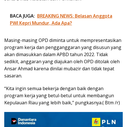
BACA JUGA:
BREAKING NEWS: Belasan Anggota
PWI Kepri Mundur, Ada Apa?
Masing-masing OPD diminta untuk mempresentasikan
program kerja dan pengganggaran yang disusun yang
akan dimasukkan dalam APBD tahun 2022. Tidak
sedikit, anggaran yang diajukan oleh OPD ditolak oleh
Ansar Ahmad karena dinilai mubazir dan tidak tepat
sasaran.
“Kita ingin semua bekerja dengan baik dengan
program kerja yang betul-betul untuk membangun
Kepulauan Riau yang lebih baik,” pungkasnya.( Btm /r)