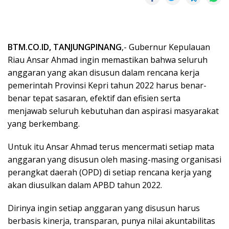
BTM.CO.ID, TANJUNGPINANG
,- Gubernur Kepulauan
Riau Ansar Ahmad ingin memastikan bahwa seluruh
anggaran yang akan disusun dalam rencana kerja
pemerintah Provinsi Kepri tahun 2022 harus benar-
benar tepat sasaran, efektif dan efisien serta
menjawab seluruh kebutuhan dan aspirasi masyarakat
yang berkembang.
Untuk itu Ansar Ahmad terus mencermati setiap mata
anggaran yang disusun oleh masing-masing organisasi
perangkat daerah (OPD) di setiap rencana kerja yang
akan diusulkan dalam APBD tahun 2022.
Dirinya ingin setiap anggaran yang disusun harus
berbasis kinerja, transparan, punya nilai akuntabilitas