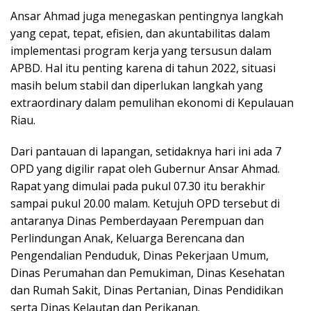
Ansar Ahmad juga menegaskan pentingnya langkah
yang cepat, tepat, efisien, dan akuntabilitas dalam
implementasi program kerja yang tersusun dalam
APBD. Hal itu penting karena di tahun 2022, situasi
masih belum stabil dan diperlukan langkah yang
extraordinary dalam pemulihan ekonomi di Kepulauan
Riau.
Dari pantauan di lapangan, setidaknya hari ini ada 7
OPD yang digilir rapat oleh Gubernur Ansar Ahmad.
Rapat yang dimulai pada pukul 07.30 itu berakhir
sampai pukul 20.00 malam. Ketujuh OPD tersebut di
antaranya Dinas Pemberdayaan Perempuan dan
Perlindungan Anak, Keluarga Berencana dan
Pengendalian Penduduk, Dinas Pekerjaan Umum,
Dinas Perumahan dan Pemukiman, Dinas Kesehatan
dan Rumah Sakit, Dinas Pertanian, Dinas Pendidikan
serta Dinas Kelautan dan Perikanan.