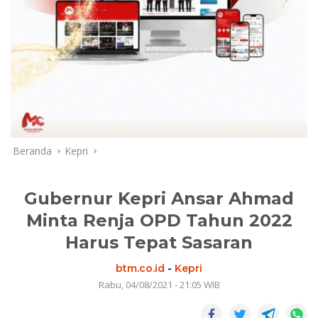
Beranda
Kepri
Gubernur Kepri Ansar Ahmad
Minta Renja OPD Tahun 2022
Harus Tepat Sasaran
btm.co.id
-
Kepri
Rabu, 04/08/2021 - 21:05 WIB