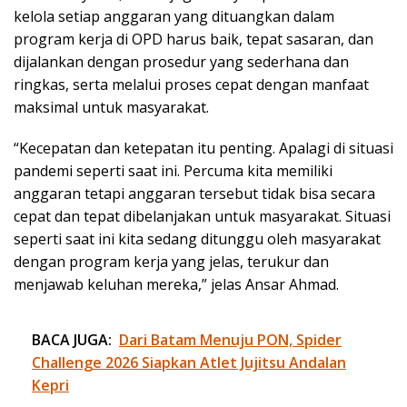
kelola setiap anggaran yang dituangkan dalam
program kerja di OPD harus baik, tepat sasaran, dan
dijalankan dengan prosedur yang sederhana dan
ringkas, serta melalui proses cepat dengan manfaat
maksimal untuk masyarakat.
“Kecepatan dan ketepatan itu penting. Apalagi di situasi
pandemi seperti saat ini. Percuma kita memiliki
anggaran tetapi anggaran tersebut tidak bisa secara
cepat dan tepat dibelanjakan untuk masyarakat. Situasi
seperti saat ini kita sedang ditunggu oleh masyarakat
dengan program kerja yang jelas, terukur dan
menjawab keluhan mereka,” jelas Ansar Ahmad.
BACA JUGA:
Dari Batam Menuju PON, Spider
Challenge 2026 Siapkan Atlet Jujitsu Andalan
Kepri