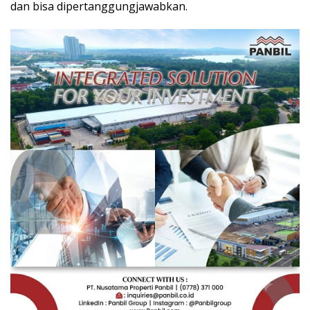
dan bisa dipertanggungjawabkan.