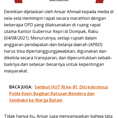
Demikian dijelaskan oleh Ansar Ahmad kepada media di
sela-sela memimpin rapat secara marathon dengan
beberapa OPD yang dilaksanakan di ruang rapat
utama Kantor Gubernur Kepri di Dompak, Rabu
(04/08/2021). Menurutnya, setiap rupiah dalam
anggaran pendapatan dan belanja daerah (APBD)
harus bisa dipertanggungjawabkan, digunakan dan
dikelola secara transparan, dan diperuntukkan sebaik-
baiknya dan sebesar-besarnya untuk kepentingan
masyarakat.
BACA JUGA:
Sambut HUT RI ke-81, Ditreskrimsus
Polda Kepri Bagikan Ratusan Bendera dan
Sembako ke Warga Batam
Tidak hanya itu, Ansar juga menyampaikan bahwa tata