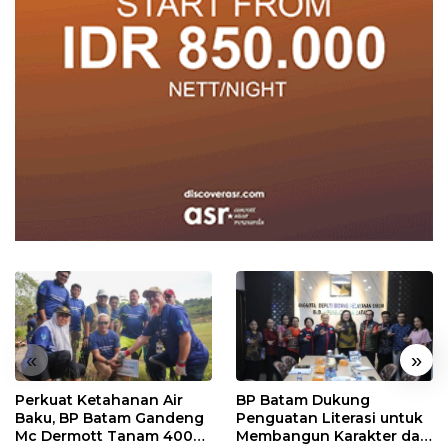
«
»
Perkuat Ketahanan Air
BP Batam Dukung
Baku, BP Batam Gandeng
Penguatan Literasi untuk
Mc Dermott Tanam 400
Membangun Karakter dan