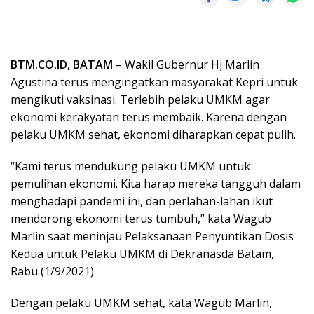
BTM.CO.ID, BATAM
– Wakil Gubernur Hj Marlin
Agustina terus mengingatkan masyarakat Kepri untuk
mengikuti vaksinasi. Terlebih pelaku UMKM agar
ekonomi kerakyatan terus membaik. Karena dengan
pelaku UMKM sehat, ekonomi diharapkan cepat pulih.
“Kami terus mendukung pelaku UMKM untuk
pemulihan ekonomi. Kita harap mereka tangguh dalam
menghadapi pandemi ini, dan perlahan-lahan ikut
mendorong ekonomi terus tumbuh,” kata Wagub
Marlin saat meninjau Pelaksanaan Penyuntikan Dosis
Kedua untuk Pelaku UMKM di Dekranasda Batam,
Rabu (1/9/2021).
Dengan pelaku UMKM sehat, kata Wagub Marlin,