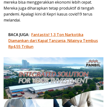
mereka bisa menggerakkan ekonomi lebih cepat.
Mereka juga diharapkan tetap produktif di tengah
pandemi. Apalagi kini di Kepri kasus covid19 terus
melandai.
BACA JUGA:
Fantastis! 1,3 Ton Narkotika
Diamankan dari Kapal Tanzania, Nilainya Tembus
Rp4,55 Triliun