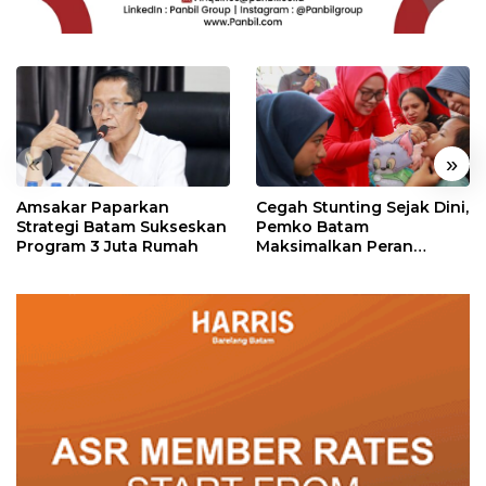
«
»
Amsakar Paparkan
Cegah Stunting Sejak Dini,
Strategi Batam Sukseskan
Pemko Batam
Program 3 Juta Rumah
Maksimalkan Peran
Posyandu