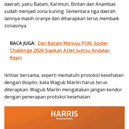
daerah, yaitu Batam, Karimun, Bintan dan Anambas
sudah menjadi zona kuning. Sementara tiga daerah
lainnya masih oranye dan diharapkan terus membaik
zonasinya.
BACA JUGA:
Dari Batam Menuju PON, Spider
Challenge 2026 Siapkan Atlet Jujitsu Andalan
Kepri
Ikhtiar bersama, seperti mematuhi protokol kesehatan
dengan disiplin, kata Wagub Marlin harus terus
diterapkan. Wagub Marlin mengatakan jangan kendor
dengan penerapan protokol kesehatan.