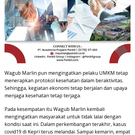
Wagub Marlin pun mengingatkan pelaku UMKM tetap
menerapkan protokol kesehatan dalam beraktivitas.
Sehingga, kegiatan ekonomi tetap berjalan dan upaya
menjaga kesehatan tetap terjaga.
Pada kesempatan itu Wagub Marlin kembali
mengingatkan masyarakat untuk tidak lalai dengan
kondisi saat ini. Dalam perkembangan terakhir, kasus
covid19 di Kepri terus melandai. Sampai kemarin, empat