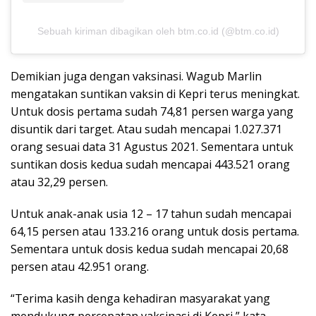
Sebuah kiriman dibagikan oleh btm.co.id (@btm.co.id)
Demikian juga dengan vaksinasi. Wagub Marlin
mengatakan suntikan vaksin di Kepri terus meningkat.
Untuk dosis pertama sudah 74,81 persen warga yang
disuntik dari target. Atau sudah mencapai 1.027.371
orang sesuai data 31 Agustus 2021. Sementara untuk
suntikan dosis kedua sudah mencapai 443.521 orang
atau 32,29 persen.
Untuk anak-anak usia 12 – 17 tahun sudah mencapai
64,15 persen atau 133.216 orang untuk dosis pertama.
Sementara untuk dosis kedua sudah mencapai 20,68
persen atau 42.951 orang.
“Terima kasih denga kehadiran masyarakat yang