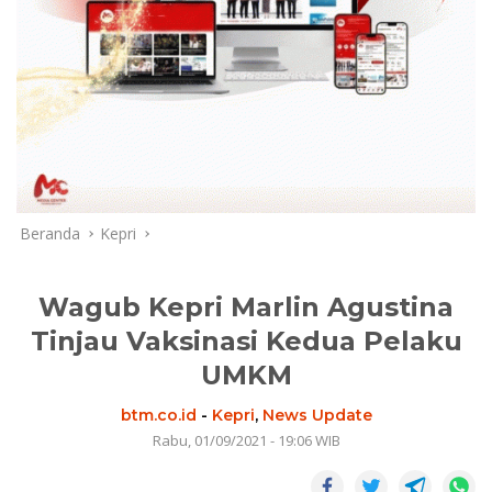
Beranda
Kepri
Wagub Kepri Marlin Agustina
Tinjau Vaksinasi Kedua Pelaku
UMKM
btm.co.id
-
Kepri
,
News Update
Rabu, 01/09/2021 - 19:06 WIB