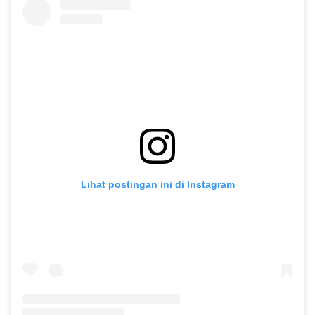
Lihat postingan ini di Instagram