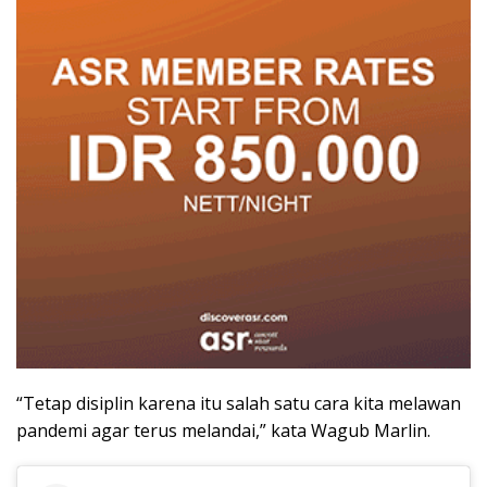
“Tetap disiplin karena itu salah satu cara kita melawan
pandemi agar terus melandai,” kata Wagub Marlin.