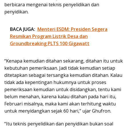
berbicara mengenai teknis penyelidikan dan
penyidikan.
BACA JUGA:
Menteri ESDM: Presiden Segera
Resmikan Program Listrik Desa dan
Groundbreaking PLTS 100 Gigawatt
“Kenapa kemudian ditahan sekarang, ditahan itu untuk
kebutuhan pemeriksaan. Jadi tidak kemudian setiap
ditetapkan sebagai tersangka kemudian ditahan. Kalau
tidak ada kepentingan hukumnya untuk proses
pemeriksaan kemudian untuk disidangkan, tentu kami
belum menahan, karena kalau ditahan pada hari itu,
Februari misalnya, maka kami akan terhitung waktu
untuk menyidangkan sejak 60 hari,” ujar Ghufron.
“Itu teknis penyelidikan dan penyidikan bukan soal