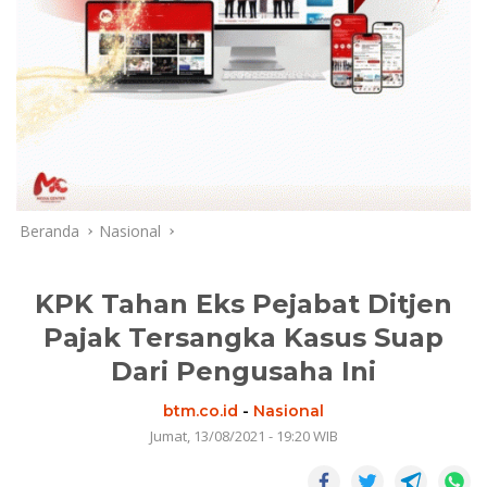
Beranda
Nasional
KPK Tahan Eks Pejabat Ditjen
Pajak Tersangka Kasus Suap
Dari Pengusaha Ini
btm.co.id
-
Nasional
Jumat, 13/08/2021 - 19:20 WIB