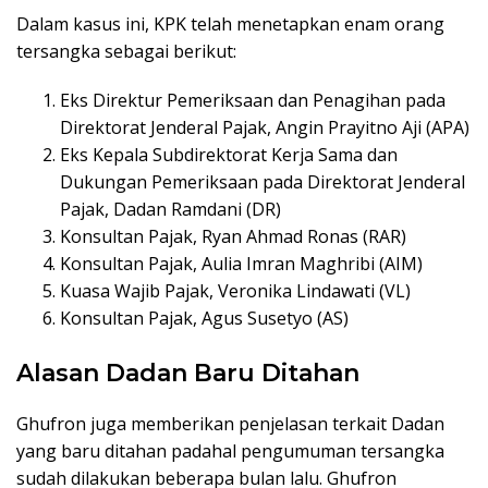
Dalam kasus ini, KPK telah menetapkan enam orang
tersangka sebagai berikut:
Eks Direktur Pemeriksaan dan Penagihan pada
Direktorat Jenderal Pajak, Angin Prayitno Aji (APA)
Eks Kepala Subdirektorat Kerja Sama dan
Dukungan Pemeriksaan pada Direktorat Jenderal
Pajak, Dadan Ramdani (DR)
Konsultan Pajak, Ryan Ahmad Ronas (RAR)
Konsultan Pajak, Aulia Imran Maghribi (AIM)
Kuasa Wajib Pajak, Veronika Lindawati (VL)
Konsultan Pajak, Agus Susetyo (AS)
Alasan Dadan Baru Ditahan
Ghufron juga memberikan penjelasan terkait Dadan
yang baru ditahan padahal pengumuman tersangka
sudah dilakukan beberapa bulan lalu. Ghufron