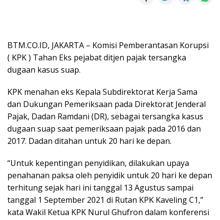
BTM.CO.ID, JAKARTA – Komisi Pemberantasan Korupsi
( KPK ) Tahan Eks pejabat ditjen pajak tersangka
dugaan kasus suap.
KPK menahan eks Kepala Subdirektorat Kerja Sama
dan Dukungan Pemeriksaan pada Direktorat Jenderal
Pajak, Dadan Ramdani (DR), sebagai tersangka kasus
dugaan suap saat pemeriksaan pajak pada 2016 dan
2017. Dadan ditahan untuk 20 hari ke depan.
“Untuk kepentingan penyidikan, dilakukan upaya
penahanan paksa oleh penyidik untuk 20 hari ke depan
terhitung sejak hari ini tanggal 13 Agustus sampai
tanggal 1 September 2021 di Rutan KPK Kaveling C1,”
kata Wakil Ketua KPK Nurul Ghufron dalam konferensi