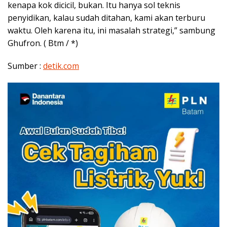
kenapa kok dicicil, bukan. Itu hanya sol teknis
penyidikan, kalau sudah ditahan, kami akan terburu
waktu. Oleh karena itu, ini masalah strategi,” sambung
Ghufron. ( Btm / *)
Sumber :
detik.com