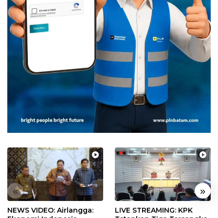
«
»
NEWS VIDEO: Airlangga:
LIVE STREAMING: KPK