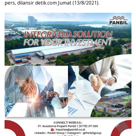
pers, dilansir detik.com Jumat (13/8/2021).