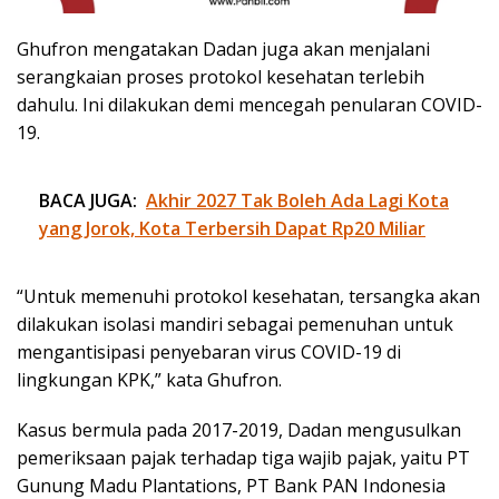
Ghufron mengatakan Dadan juga akan menjalani
serangkaian proses protokol kesehatan terlebih
dahulu. Ini dilakukan demi mencegah penularan COVID-
19.
BACA JUGA:
Akhir 2027 Tak Boleh Ada Lagi Kota
yang Jorok, Kota Terbersih Dapat Rp20 Miliar
“Untuk memenuhi protokol kesehatan, tersangka akan
dilakukan isolasi mandiri sebagai pemenuhan untuk
mengantisipasi penyebaran virus COVID-19 di
lingkungan KPK,” kata Ghufron.
Kasus bermula pada 2017-2019, Dadan mengusulkan
pemeriksaan pajak terhadap tiga wajib pajak, yaitu PT
Gunung Madu Plantations, PT Bank PAN Indonesia