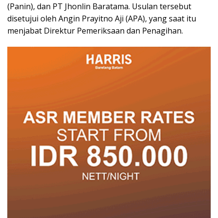
(Panin), dan PT Jhonlin Baratama. Usulan tersebut
disetujui oleh Angin Prayitno Aji (APA), yang saat itu
menjabat Direktur Pemeriksaan dan Penagihan.