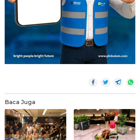
Baca Juga