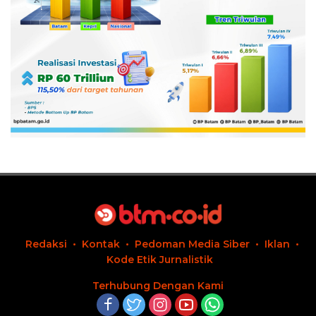
Redaksi
Kontak
Pedoman Media Siber
Iklan
Kode Etik Jurnalistik
Terhubung Dengan Kami