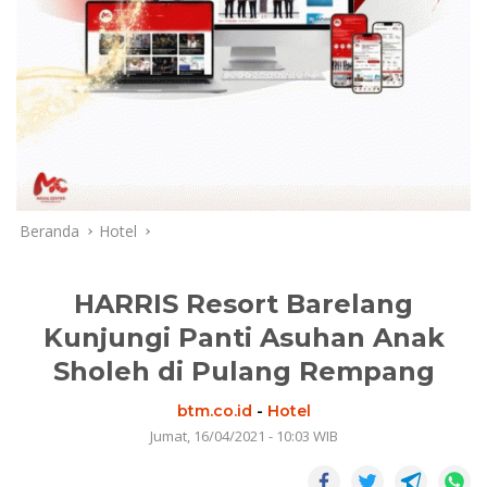
Beranda
Hotel
HARRIS Resort Barelang
Kunjungi Panti Asuhan Anak
Sholeh di Pulang Rempang
btm.co.id
-
Hotel
Jumat, 16/04/2021 - 10:03 WIB