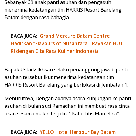
Sebanyak 39 anak panti asuhan dan pengasuh
menerima kedatangan tim HARRIS Resort Barelang
Batam dengan rasa bahagia.
BACA JUGA:
Grand Mercure Batam Centre
Hadirkan "Flavours of Nusantara", Rayakan HUT
RI dengan Cita Rasa Kuliner Indonesia
Bapak Ustadz Ikhsan selaku penanggung jawab panti
asuhan tersebut ikut menerima kedatangan tim
HARRIS Resort Barelang yang berlokasi di Jembatan 1.
Menurutnya, Dengan adanya
acara kunjungan ke panti
asuhan di bulan suci Ramadhan ini membuat rasa cinta
akan sesama makin terjalin
. ” Kata Titis Marcelina”.
BACA JUGA:
YELLO Hotel Harbour Bay Batam