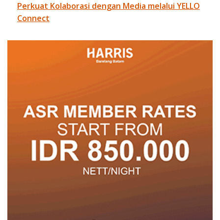
Perkuat Kolaborasi dengan Media melalui YELLO
Connect