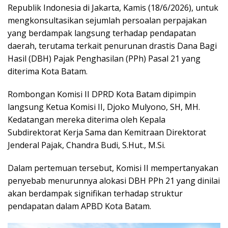
Republik Indonesia di Jakarta, Kamis (18/6/2026), untuk
mengkonsultasikan sejumlah persoalan perpajakan
yang berdampak langsung terhadap pendapatan
daerah, terutama terkait penurunan drastis Dana Bagi
Hasil (DBH) Pajak Penghasilan (PPh) Pasal 21 yang
diterima Kota Batam.
Rombongan Komisi II DPRD Kota Batam dipimpin
langsung Ketua Komisi II, Djoko Mulyono, SH, MH.
Kedatangan mereka diterima oleh Kepala
Subdirektorat Kerja Sama dan Kemitraan Direktorat
Jenderal Pajak, Chandra Budi, S.Hut., M.Si.
Dalam pertemuan tersebut, Komisi II mempertanyakan
penyebab menurunnya alokasi DBH PPh 21 yang dinilai
akan berdampak signifikan terhadap struktur
pendapatan dalam APBD Kota Batam.