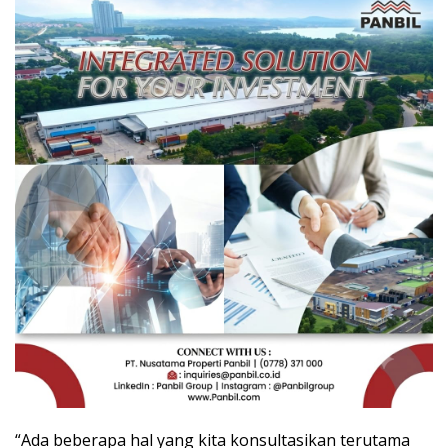
“Ada beberapa hal yang kita konsultasikan terutama