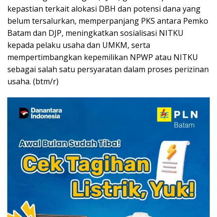
kepastian terkait alokasi DBH dan potensi dana yang
belum tersalurkan, memperpanjang PKS antara Pemko
Batam dan DJP, meningkatkan sosialisasi NITKU
kepada pelaku usaha dan UMKM, serta
mempertimbangkan kepemilikan NPWP atau NITKU
sebagai salah satu persyaratan dalam proses perizinan
usaha. (btm/r)