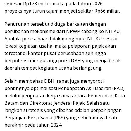
sebesar Rp173 miliar, maka pada tahun 2026
proyeksinya turun tajam menjadi sekitar Rp66 miliar.
Penurunan tersebut diduga berkaitan dengan
perubahan mekanisme dari NPWP cabang ke NITKU.
Apabila perusahaan tidak menginput NITKU sesuai
lokasi kegiatan usaha, maka pelaporan pajak akan
tercatat di kantor pusat perusahaan sehingga
berpotensi mengurangi porsi DBH yang menjadi hak
daerah tempat kegiatan usaha berlangsung.
Selain membahas DBH, rapat juga menyoroti
pentingnya optimalisasi Pendapatan Asli Daerah (PAD)
melalui penguatan kerja sama antara Pemerintah Kota
Batam dan Direktorat Jenderal Pajak. Salah satu
langkah strategis yang dibahas adalah perpanjangan
Perjanjian Kerja Sama (PKS) yang sebelumnya telah
berakhir pada tahun 2024.