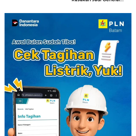
Diskon Menginap 24%
Manager Hotel Sehari