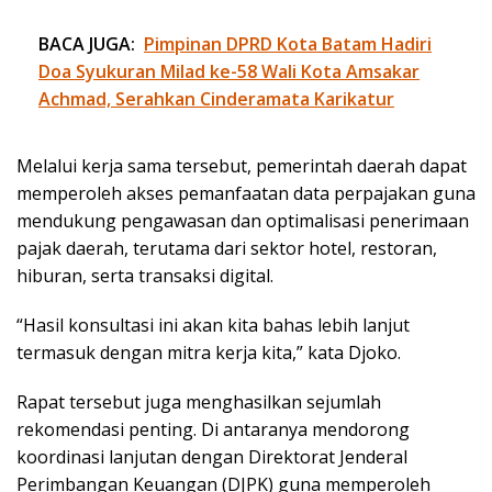
BACA JUGA:
Pimpinan DPRD Kota Batam Hadiri
Doa Syukuran Milad ke-58 Wali Kota Amsakar
Achmad, Serahkan Cinderamata Karikatur
Melalui kerja sama tersebut, pemerintah daerah dapat
memperoleh akses pemanfaatan data perpajakan guna
mendukung pengawasan dan optimalisasi penerimaan
pajak daerah, terutama dari sektor hotel, restoran,
hiburan, serta transaksi digital.
“Hasil konsultasi ini akan kita bahas lebih lanjut
termasuk dengan mitra kerja kita,” kata Djoko.
Rapat tersebut juga menghasilkan sejumlah
rekomendasi penting. Di antaranya mendorong
koordinasi lanjutan dengan Direktorat Jenderal
Perimbangan Keuangan (DJPK) guna memperoleh