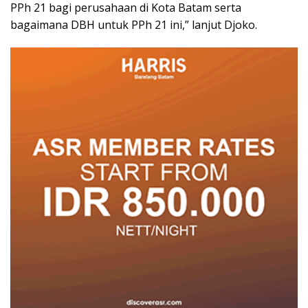
PPh 21 bagi perusahaan di Kota Batam serta
bagaimana DBH untuk PPh 21 ini,” lanjut Djoko.