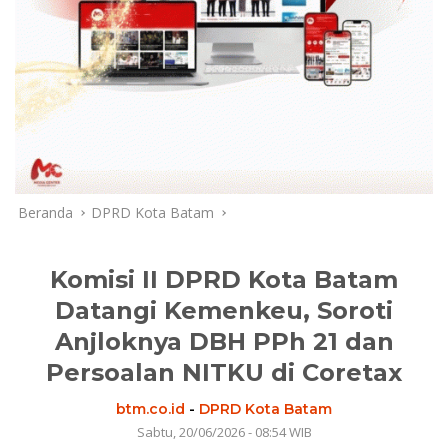
Beranda
DPRD Kota Batam
Komisi II DPRD Kota Batam
Datangi Kemenkeu, Soroti
Anjloknya DBH PPh 21 dan
Persoalan NITKU di Coretax
btm.co.id
-
DPRD Kota Batam
Sabtu, 20/06/2026 - 08:54 WIB