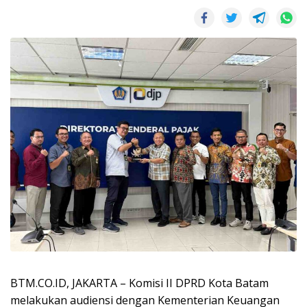
BTM.CO.ID, JAKARTA – Komisi II DPRD Kota Batam
melakukan audiensi dengan Kementerian Keuangan