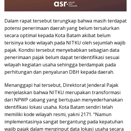
Dalam rapat tersebut terungkap bahwa masih terdapat
potensi penerimaan daerah yang belum tersalurkan
secara optimal kepada Kota Batam akibat belum
terisinya kode wilayah pada NITKU oleh sejumlah wajib
pajak. Kondisi tersebut menyebabkan sebagian data
penerimaan pajak belum dapat teridentifikasi sesuai
wilayah kegiatan usaha sehingga berdampak pada
perhitungan dan penyaluran DBH kepada daerah.
Menanggapi hal tersebut, Direktorat Jenderal Pajak
menjelaskan bahwa NITKU merupakan transformasi
dari NPWP cabang yang bertujuan menyederhanakan
identifikasi lokasi usaha. Kota Batam sendiri telah
memiliki kode wilayah resmi, yakni 2171. “Namun
implementasinya sangat bergantung pada kepatuhan
wajib pajak dalam menginput data lokasi usaha secara