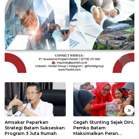
«
»
Amsakar Paparkan
Cegah Stunting Sejak Dini,
Strategi Batam Sukseskan
Pemko Batam
Program 3 Juta Rumah
Maksimalkan Peran