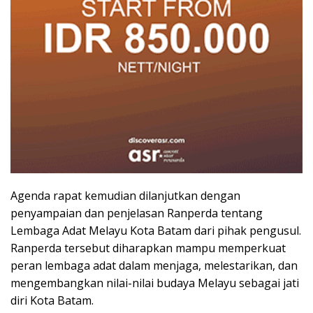
Agenda rapat kemudian dilanjutkan dengan
penyampaian dan penjelasan Ranperda tentang
Lembaga Adat Melayu Kota Batam dari pihak pengusul.
Ranperda tersebut diharapkan mampu memperkuat
peran lembaga adat dalam menjaga, melestarikan, dan
mengembangkan nilai-nilai budaya Melayu sebagai jati
diri Kota Batam.