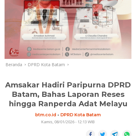
Beranda
DPRD Kota Batam
Amsakar Hadiri Paripurna DPRD
Batam, Bahas Laporan Reses
hingga Ranperda Adat Melayu
btm.co.id
-
DPRD Kota Batam
Kamis, 08/01/2026 - 12:13 WIB