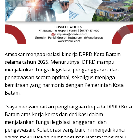
Amsakar mengapresiasi kinerja DPRD Kota Batam
selama tahun 2025. Menurutnya, DPRD mampu
menjalankan fungsi legislasi, penganggaran, dan
pengawasan secara optimal, sekaligus menjaga
kemitraan yang harmonis dengan Pemerintah Kota
Batam.
“Saya menyampaikan penghargaan kepada DPRD Kota
Batam atas kerja keras dan dedikasi dalam
menjalankan fungsi legislasi, anggaran, dan
pengawasan. Kolaborasi yang baik ini menjadi kunci
dalam mewujudkan pembangunan Batam yang maju