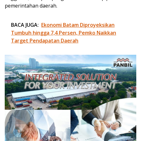
pemerintahan daerah.
BACA JUGA:
Ekonomi Batam Diproyeksikan
Tumbuh hingga 7,4 Persen, Pemko Naikkan
Target Pendapatan Daerah