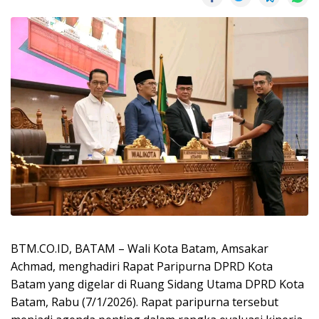
BTM.CO.ID, BATAM – Wali Kota Batam, Amsakar
Achmad, menghadiri Rapat Paripurna DPRD Kota
Batam yang digelar di Ruang Sidang Utama DPRD Kota
Batam, Rabu (7/1/2026). Rapat paripurna tersebut