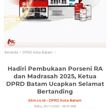
Beranda
DPRD Kota Batam
Hadiri Pembukaan Porseni RA
dan Madrasah 2025, Ketua
DPRD Batam Ucapkan Selamat
Bertanding
btm.co.id
-
DPRD Kota Batam
Rabu, 05/11/2025 - 09:35 WIB