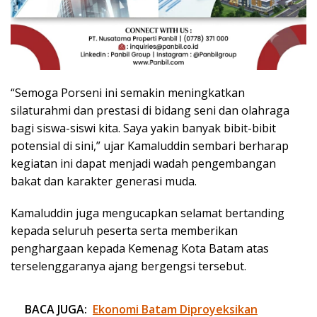
“Semoga Porseni ini semakin meningkatkan
silaturahmi dan prestasi di bidang seni dan olahraga
bagi siswa-siswi kita. Saya yakin banyak bibit-bibit
potensial di sini,” ujar Kamaluddin sembari berharap
kegiatan ini dapat menjadi wadah pengembangan
bakat dan karakter generasi muda.
Kamaluddin juga mengucapkan selamat bertanding
kepada seluruh peserta serta memberikan
penghargaan kepada Kemenag Kota Batam atas
terselenggaranya ajang bergengsi tersebut.
BACA JUGA:
Ekonomi Batam Diproyeksikan