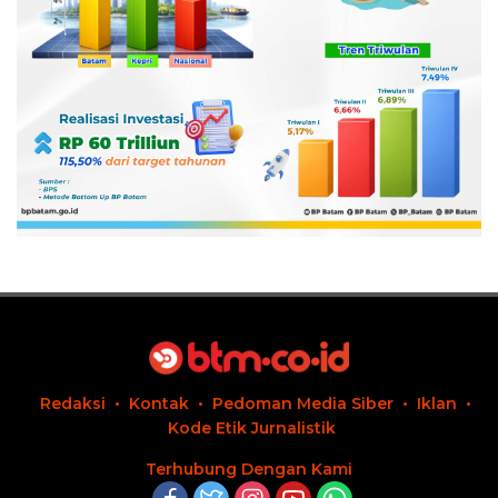
Redaksi
Kontak
Pedoman Media Siber
Iklan
Kode Etik Jurnalistik
Terhubung Dengan Kami