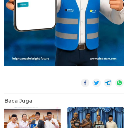
Baca Juga