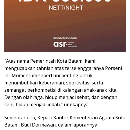
“Atas nama Pemerintah Kota Batam, kami
mengucapkan tahniah atas terselenggaranya Porseni
ini. Momentum seperti ini penting untuk
menumbuhkan keberanian, sportivitas, serta
semangat berkompetisi di kalangan anak-anak kita.
Dengan olahraga, hidup menjadi sehat, dan dengan
seni, hidup menjadi indah,” ungkapnya.
Sementara itu, Kepala Kantor Kementerian Agama Kota
Batam, Budi Dermawan, dalam laporannya