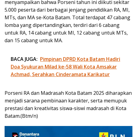
menyampaikan bahwa Porseni tahun ini diikuti sekitar
5.000 peserta dari berbagai jenjang pendidikan RA, MI,
MTs, dan MA se-Kota Batam. Total terdapat 47 cabang
lomba yang dipertandingkan, terdiri dari 6 cabang
untuk RA, 14 cabang untuk MI, 12 cabang untuk MTs,
dan 15 cabang untuk MA.
BACA JUGA:
Pimpinan DPRD Kota Batam Hadiri
Doa Syukuran Milad ke-58 Wali Kota Amsakar
Achmad, Serahkan Cinderamata Karikatur
Porseni RA dan Madrasah Kota Batam 2025 diharapkan
menjadi sarana pembinaan karakter, serta memupuk
prestasi dan kreativitas siswa-siswi madrasah di Kota
Batam.(Btm/n)