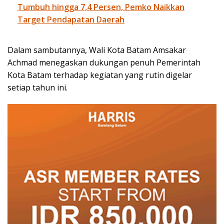
Tumbuh hingga 7,4 Persen, Pemko Naikkan
Target Pendapatan Daerah
Dalam sambutannya, Wali Kota Batam Amsakar
Achmad menegaskan dukungan penuh Pemerintah
Kota Batam terhadap kegiatan yang rutin digelar
setiap tahun ini.