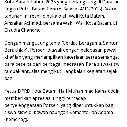
Kota Batam Tahun 2025 yang berlangsung di Dataran
Engku Putri, Batam Centre, Selasa (4/11/2025). Acara
tahunan ini resmi dibuka oleh Wali Kota Batam,
Amsakar Achmad, bersama Wakil Wali Kota Batam, Li
Claudia Chandra.
Dengan mengusung tema “Cerdas Beragama, Santun
Berakhlak”, Porseni diawali dengan pelepasan pawai
khafilah yang menampilkan keceriaan serta semangat
para peserta dari berbagai madrasah. Para siswa-siswi
tampak antusias mengikuti rangkaian kegiatan sejak
pagi.
Ketua DPRD Kota Batam, Haji Muhammad Kamaluddin,
memberikan apresiasi tinggi terhadap
penyelenggaraan Porseni yang diperuntukkan bagi
siswa-siswi di bawah naungan Kementerian Agama
(Kemenag).