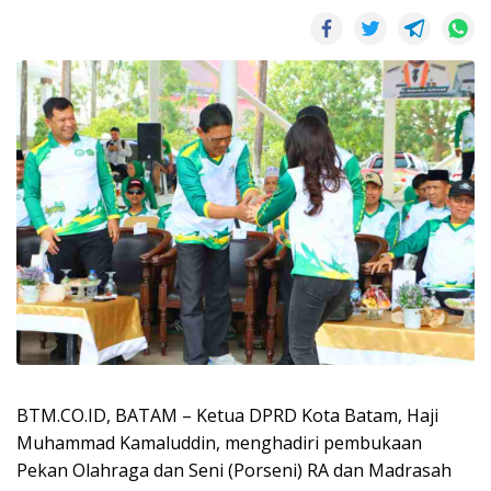
BTM.CO.ID, BATAM – Ketua DPRD Kota Batam, Haji
Muhammad Kamaluddin, menghadiri pembukaan
Pekan Olahraga dan Seni (Porseni) RA dan Madrasah