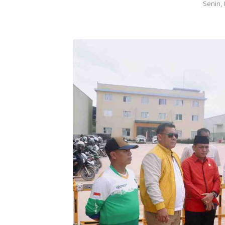
Senin, 