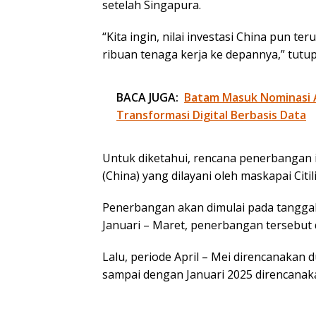
setelah Singapura.
“Kita ingin, nilai investasi China pun
ribuan tenaga kerja ke depannya,” tutup
BACA JUGA:
Batam Masuk Nominasi 
Transformasi Digital Berbasis Data
Untuk diketahui, rencana penerbangan i
(China) yang dilayani oleh maskapai Citil
Penerbangan akan dimulai pada tanggal
Januari – Maret, penerbangan tersebut 
Lalu, periode April – Mei direncanakan 
sampai dengan Januari 2025 direncanaka