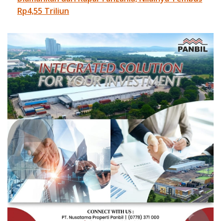
Rp4,55 Triliun