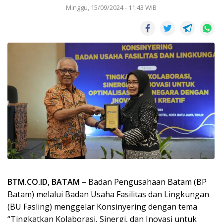
Minggu, 15/09/2024 - 11:43 WIB
BTM.CO.ID, BATAM
– Badan Pengusahaan Batam (BP
Batam) melalui Badan Usaha Fasilitas dan Lingkungan
(BU Fasling) menggelar Konsinyering dengan tema
“Tingkatkan Kolaborasi, Sinergi, dan Inovasi untuk