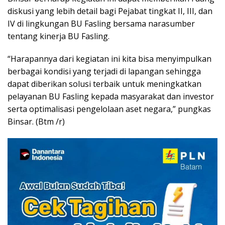
diskusi yang lebih detail bagi Pejabat tingkat II, III, dan
IV di lingkungan BU Fasling bersama narasumber
tentang kinerja BU Fasling.
“Harapannya dari kegiatan ini kita bisa menyimpulkan
berbagai kondisi yang terjadi di lapangan sehingga
dapat diberikan solusi terbaik untuk meningkatkan
pelayanan BU Fasling kepada masyarakat dan investor
serta optimalisasi pengelolaan aset negara,” pungkas
Binsar. (Btm /r)