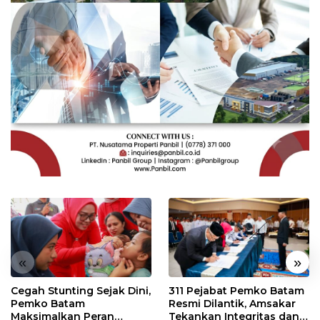
«
»
Cegah Stunting Sejak Dini,
311 Pejabat Pemko Batam
Pemko Batam
Resmi Dilantik, Amsakar
Maksimalkan Peran
Tekankan Integritas dan