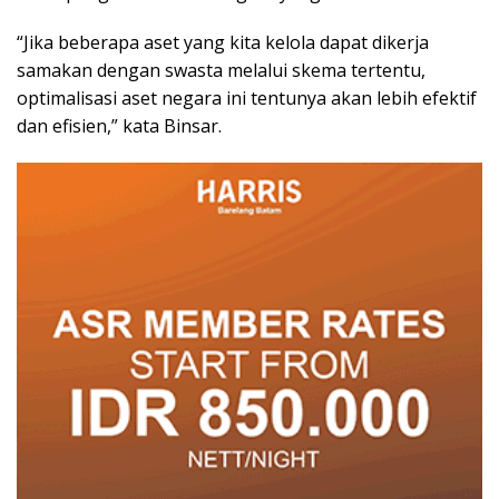
“Jika beberapa aset yang kita kelola dapat dikerja
samakan dengan swasta melalui skema tertentu,
optimalisasi aset negara ini tentunya akan lebih efektif
dan efisien,” kata Binsar.