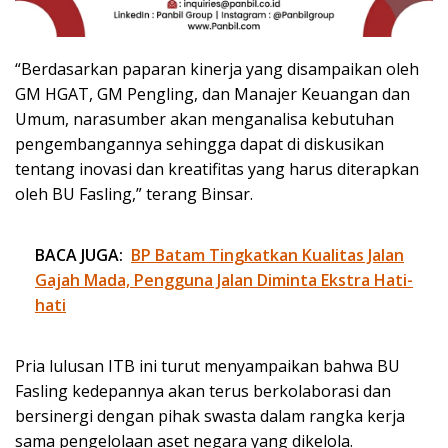
“Berdasarkan paparan kinerja yang disampaikan oleh
GM HGAT, GM Pengling, dan Manajer Keuangan dan
Umum, narasumber akan menganalisa kebutuhan
pengembangannya sehingga dapat di diskusikan
tentang inovasi dan kreatifitas yang harus diterapkan
oleh BU Fasling,” terang Binsar.
BACA JUGA:
BP Batam Tingkatkan Kualitas Jalan
Gajah Mada, Pengguna Jalan Diminta Ekstra Hati-
hati
Pria lulusan ITB ini turut menyampaikan bahwa BU
Fasling kedepannya akan terus berkolaborasi dan
bersinergi dengan pihak swasta dalam rangka kerja
sama pengelolaan aset negara yang dikelola.