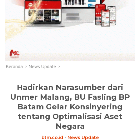
Beranda
News Update
Hadirkan Narasumber dari
Unmer Malang, BU Fasling BP
Batam Gelar Konsinyering
tentang Optimalisasi Aset
Negara
btm.co.id
-
News Update