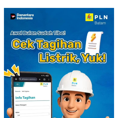
Kuliner Indonesia