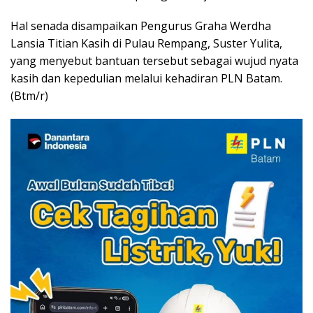
Hal senada disampaikan Pengurus Graha Werdha
Lansia Titian Kasih di Pulau Rempang, Suster Yulita,
yang menyebut bantuan tersebut sebagai wujud nyata
kasih dan kepedulian melalui kehadiran PLN Batam.
(Btm/r)