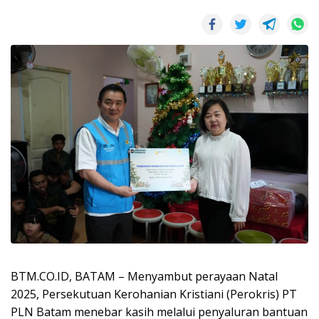
BTM.CO.ID, BATAM – Menyambut perayaan Natal
2025, Persekutuan Kerohanian Kristiani (Perokris) PT
PLN Batam menebar kasih melalui penyaluran bantuan