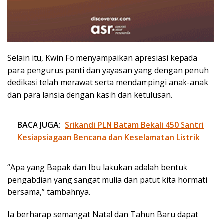
Selain itu, Kwin Fo menyampaikan apresiasi kepada
para pengurus panti dan yayasan yang dengan penuh
dedikasi telah merawat serta mendampingi anak-anak
dan para lansia dengan kasih dan ketulusan.
BACA JUGA:
Srikandi PLN Batam Bekali 450 Santri
Kesiapsiagaan Bencana dan Keselamatan Listrik
“Apa yang Bapak dan Ibu lakukan adalah bentuk
pengabdian yang sangat mulia dan patut kita hormati
bersama,” tambahnya.
Ia berharap semangat Natal dan Tahun Baru dapat