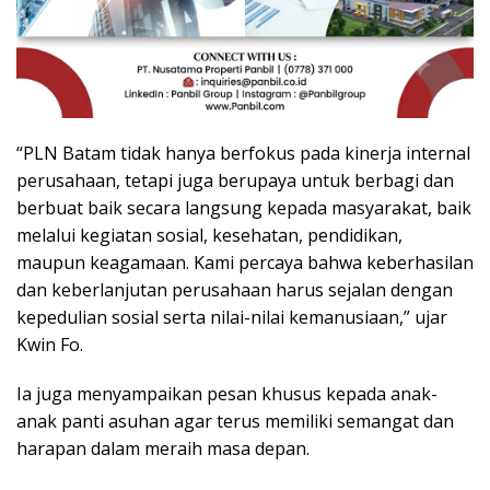
“PLN Batam tidak hanya berfokus pada kinerja internal
perusahaan, tetapi juga berupaya untuk berbagi dan
berbuat baik secara langsung kepada masyarakat, baik
melalui kegiatan sosial, kesehatan, pendidikan,
maupun keagamaan. Kami percaya bahwa keberhasilan
dan keberlanjutan perusahaan harus sejalan dengan
kepedulian sosial serta nilai-nilai kemanusiaan,” ujar
Kwin Fo.
Ia juga menyampaikan pesan khusus kepada anak-
anak panti asuhan agar terus memiliki semangat dan
harapan dalam meraih masa depan.