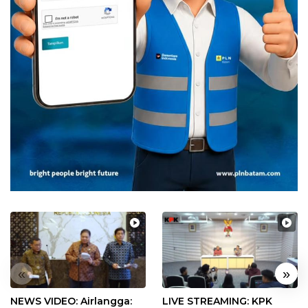
«
»
NEWS VIDEO: Airlangga:
LIVE STREAMING: KPK