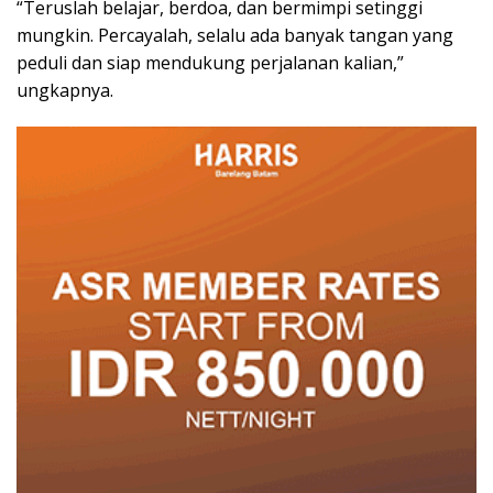
“Teruslah belajar, berdoa, dan bermimpi setinggi
mungkin. Percayalah, selalu ada banyak tangan yang
peduli dan siap mendukung perjalanan kalian,”
ungkapnya.