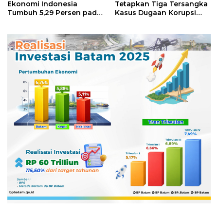
Ekonomi Indonesia
Tetapkan Tiga Tersangka
Tumbuh 5,29 Persen pada
Kasus Dugaan Korupsi
Semester II 2026
Digitalisasi SPBU
Pertamina