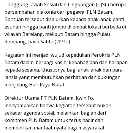
Tanggung Jawab Sosial dan Lingkungan (TJSL) berupa
persembahan diakonia dari pegawai PLN Batam.
Bantuan tersebut disalurkan kepada anak-anak panti
asuhan hingga panti jompo di empat lokasi berbeda di
wilayah Barelang, meliputi Batam hingga Pulau
Rempang, pada Sabtu (20/12).
Kegiatan ini menjadi wujud kepedulian Perokris PLN
Batam dalam ‘berbagi Kasih, kebahagiaan dan harapan
kepada sesama, khususnya bagi anak-anak dan para
lansia yang membutuhkan perhatian dan dukungan
menjelang Hari Raya Natal.
Direktur Utama PT PLN Batam, Kwin Fo,
menyampaikan bahwa kegiatan tersebut bukan
sekadar agenda sosial, melainkan bagian dari
komitmen PLN Batam untuk terus hadir dan
memberikan manfaat nyata bagi masyarakat.