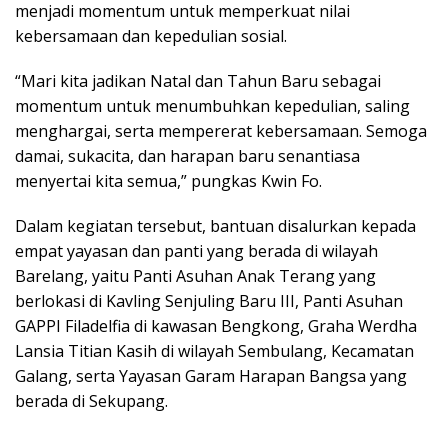
menjadi momentum untuk memperkuat nilai
kebersamaan dan kepedulian sosial.
“Mari kita jadikan Natal dan Tahun Baru sebagai
momentum untuk menumbuhkan kepedulian, saling
menghargai, serta mempererat kebersamaan. Semoga
damai, sukacita, dan harapan baru senantiasa
menyertai kita semua,” pungkas Kwin Fo.
Dalam kegiatan tersebut, bantuan disalurkan kepada
empat yayasan dan panti yang berada di wilayah
Barelang, yaitu Panti Asuhan Anak Terang yang
berlokasi di Kavling Senjuling Baru III, Panti Asuhan
GAPPI Filadelfia di kawasan Bengkong, Graha Werdha
Lansia Titian Kasih di wilayah Sembulang, Kecamatan
Galang, serta Yayasan Garam Harapan Bangsa yang
berada di Sekupang.