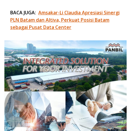
BACA JUGA:
Amsakar-Li Claudia Apresiasi Sinergi
PLN Batam dan Altiva, Perkuat Posisi Batam
sebagai Pusat Data Center