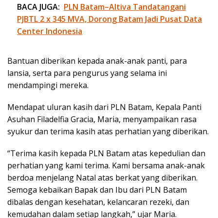
BACA JUGA:
PLN Batam–Altiva Tandatangani
PJBTL 2 x 345 MVA, Dorong Batam Jadi Pusat Data
Center Indonesia
Bantuan diberikan kepada anak-anak panti, para
lansia, serta para pengurus yang selama ini
mendampingi mereka.
Mendapat uluran kasih dari PLN Batam, Kepala Panti
Asuhan Filadelfia Gracia, Maria, menyampaikan rasa
syukur dan terima kasih atas perhatian yang diberikan.
“Terima kasih kepada PLN Batam atas kepedulian dan
perhatian yang kami terima. Kami bersama anak-anak
berdoa menjelang Natal atas berkat yang diberikan.
Semoga kebaikan Bapak dan Ibu dari PLN Batam
dibalas dengan kesehatan, kelancaran rezeki, dan
kemudahan dalam setiap langkah,” ujar Maria.