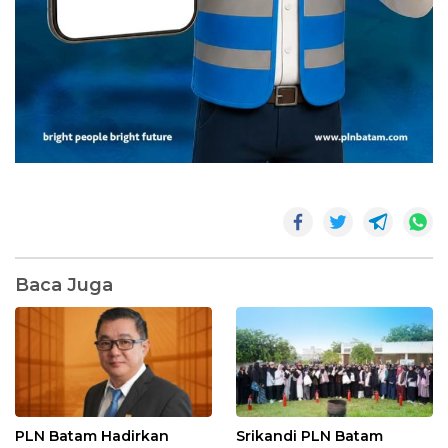
Baca Juga
PLN Batam Hadirkan
Srikandi PLN Batam