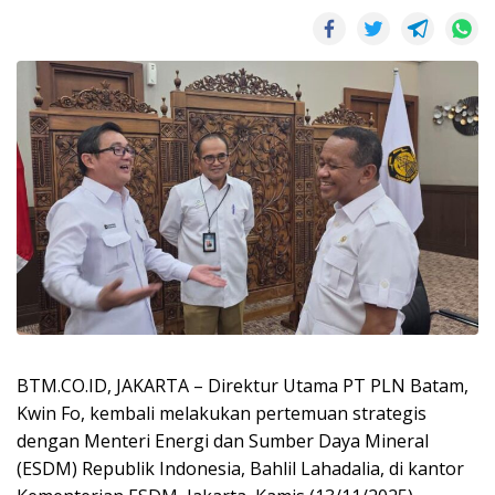
BTM.CO.ID, JAKARTA – Direktur Utama PT PLN Batam,
Kwin Fo, kembali melakukan pertemuan strategis
dengan Menteri Energi dan Sumber Daya Mineral
(ESDM) Republik Indonesia, Bahlil Lahadalia, di kantor