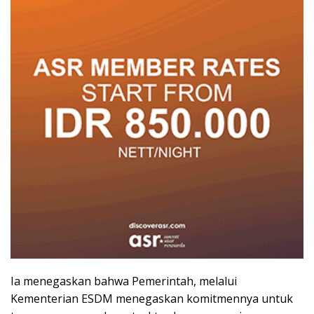
Ia menegaskan bahwa Pemerintah, melalui
Kementerian ESDM menegaskan komitmennya untuk