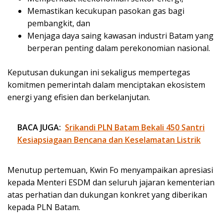
Memastikan kecukupan pasokan gas bagi
pembangkit, dan
Menjaga daya saing kawasan industri Batam yang
berperan penting dalam perekonomian nasional.
Keputusan dukungan ini sekaligus mempertegas
komitmen pemerintah dalam menciptakan ekosistem
energi yang efisien dan berkelanjutan.
BACA JUGA:
Srikandi PLN Batam Bekali 450 Santri
Kesiapsiagaan Bencana dan Keselamatan Listrik
Menutup pertemuan, Kwin Fo menyampaikan apresiasi
kepada Menteri ESDM dan seluruh jajaran kementerian
atas perhatian dan dukungan konkret yang diberikan
kepada PLN Batam.