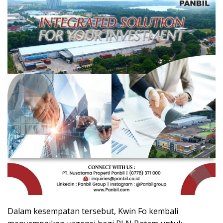
Dalam kesempatan tersebut, Kwin Fo kembali