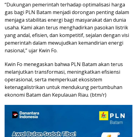
“Dukungan pemerintah terhadap optimalisasi harga
gas bagi PLN Batam menjadi dorongan penting dalam
menjaga stabilitas energi bagi masyarakat dan dunia
usaha. Kami akan terus menghadirkan pasokan listrik
yang andal, efisien, dan kompetitif, sejalan dengan visi
pemerintah dalam mewujudkan kemandirian energi
nasional,” ujar Kwin Fo.
Kwin Fo menegaskan bahwa PLN Batam akan terus
melanjutkan transformasi, meningkatkan efisiensi
operasional, serta memperkuat ekosistem
ketenagalistrikan untuk mendukung pertumbuhan
ekonomi Batam dan Kepulauan Riau. (btm/r)