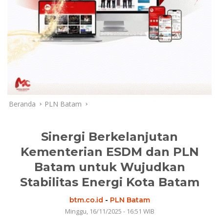
Beranda
PLN Batam
Sinergi Berkelanjutan
Kementerian ESDM dan PLN
Batam untuk Wujudkan
Stabilitas Energi Kota Batam
btm.co.id
-
PLN Batam
Minggu, 16/11/2025 - 16:51 WIB