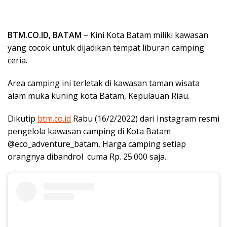
BTM.CO.ID, BATAM
– Kini Kota Batam miliki kawasan
yang cocok untuk dijadikan tempat liburan camping
ceria.
Area camping ini terletak di kawasan taman wisata
alam muka kuning kota Batam, Kepulauan Riau.
Dikutip
btm.co.id
Rabu (16/2/2022) dari Instagram resmi
pengelola kawasan camping di Kota Batam
@eco_adventure_batam, Harga camping setiap
orangnya dibandrol cuma Rp. 25.000 saja.