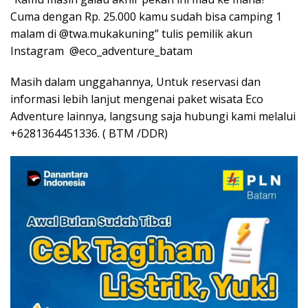
Cuma dengan Rp. 25.000 kamu sudah bisa camping 1
malam di @twa.mukakuning” tulis pemilik akun
Instagram @eco_adventure_batam
Masih dalam unggahannya, Untuk reservasi dan
informasi lebih lanjut mengenai paket wisata Eco
Adventure lainnya, langsung saja hubungi kami melalui
+6281364451336. ( BTM /DDR)