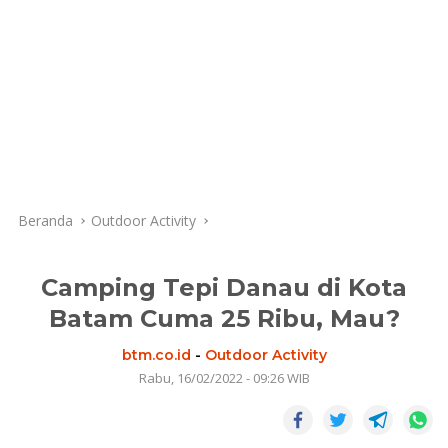
Beranda
Outdoor Activity
Camping Tepi Danau di Kota
Batam Cuma 25 Ribu, Mau?
btm.co.id
-
Outdoor Activity
Rabu, 16/02/2022 - 09:26 WIB