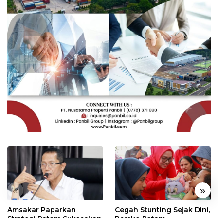
«
»
Amsakar Paparkan
Cegah Stunting Sejak Dini,