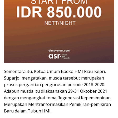
Sementara itu, Ketua Umum Badko HMI Riau-Kepri,
Suparjo, mengatakan, musda tersebut merupakan
proses pergantian pengurusan periode 2018-2020.
Adapun musda itu dilaksanakan 29-31 Oktober 2021
dengan mengangkat tema Regenerasi Kepemimpinan
Merupakan Mentranformasikan Pemikiran-pemikiran
Baru dalam Tubuh HMI.