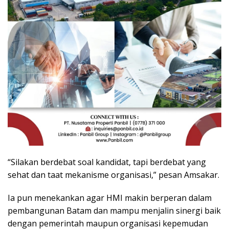
“Silakan berdebat soal kandidat, tapi berdebat yang
sehat dan taat mekanisme organisasi,” pesan Amsakar.
Ia pun menekankan agar HMI makin berperan dalam
pembangunan Batam dan mampu menjalin sinergi baik
dengan pemerintah maupun organisasi kepemudan