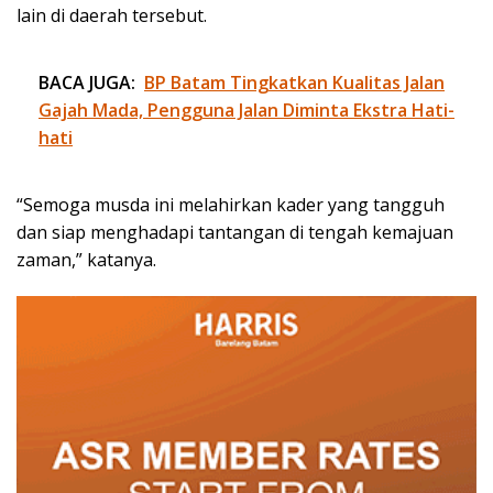
lain di daerah tersebut.
BACA JUGA:
BP Batam Tingkatkan Kualitas Jalan
Gajah Mada, Pengguna Jalan Diminta Ekstra Hati-
hati
“Semoga musda ini melahirkan kader yang tangguh
dan siap menghadapi tantangan di tengah kemajuan
zaman,” katanya.