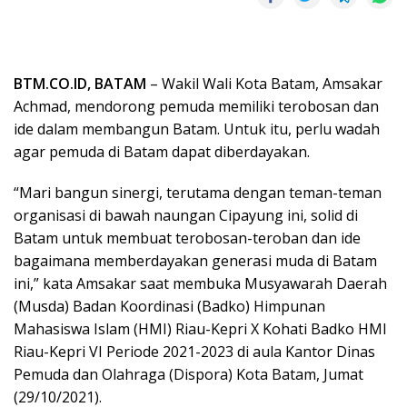
BTM.CO.ID, BATAM
– Wakil Wali Kota Batam, Amsakar
Achmad, mendorong pemuda memiliki terobosan dan
ide dalam membangun Batam. Untuk itu, perlu wadah
agar pemuda di Batam dapat diberdayakan.
“Mari bangun sinergi, terutama dengan teman-teman
organisasi di bawah naungan Cipayung ini, solid di
Batam untuk membuat terobosan-teroban dan ide
bagaimana memberdayakan generasi muda di Batam
ini,” kata Amsakar saat membuka Musyawarah Daerah
(Musda) Badan Koordinasi (Badko) Himpunan
Mahasiswa Islam (HMI) Riau-Kepri X Kohati Badko HMI
Riau-Kepri VI Periode 2021-2023 di aula Kantor Dinas
Pemuda dan Olahraga (Dispora) Kota Batam, Jumat
(29/10/2021).