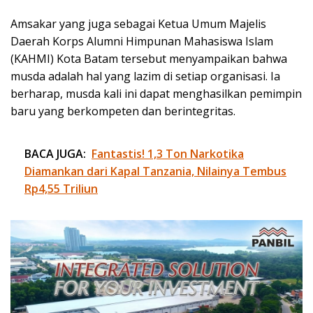
Amsakar yang juga sebagai Ketua Umum Majelis
Daerah Korps Alumni Himpunan Mahasiswa Islam
(KAHMI) Kota Batam tersebut menyampaikan bahwa
musda adalah hal yang lazim di setiap organisasi. Ia
berharap, musda kali ini dapat menghasilkan pemimpin
baru yang berkompeten dan berintegritas.
BACA JUGA:
Fantastis! 1,3 Ton Narkotika
Diamankan dari Kapal Tanzania, Nilainya Tembus
Rp4,55 Triliun