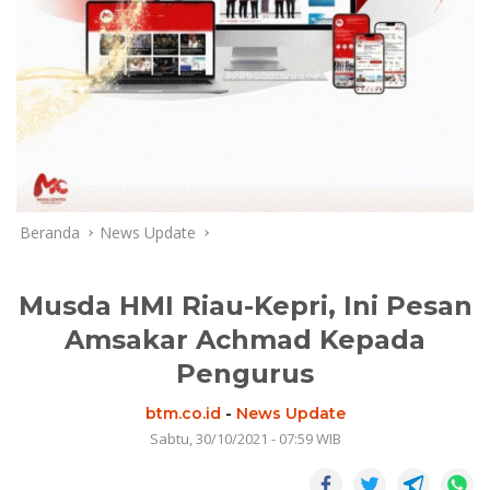
Beranda
News Update
Musda HMI Riau-Kepri, Ini Pesan
Amsakar Achmad Kepada
Pengurus
btm.co.id
-
News Update
Sabtu, 30/10/2021 - 07:59 WIB