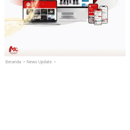
Beranda
News Update