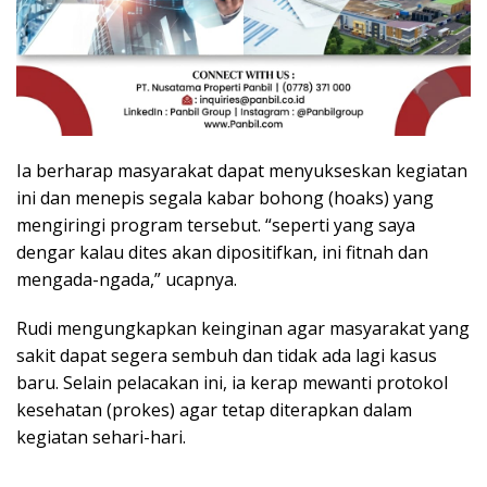
Ia berharap masyarakat dapat menyukseskan kegiatan
ini dan menepis segala kabar bohong (hoaks) yang
mengiringi program tersebut. “seperti yang saya
dengar kalau dites akan dipositifkan, ini fitnah dan
mengada-ngada,” ucapnya.
Rudi mengungkapkan keinginan agar masyarakat yang
sakit dapat segera sembuh dan tidak ada lagi kasus
baru. Selain pelacakan ini, ia kerap mewanti protokol
kesehatan (prokes) agar tetap diterapkan dalam
kegiatan sehari-hari.