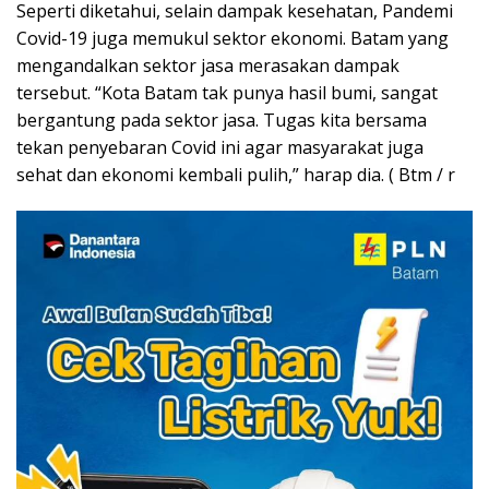
Seperti diketahui, selain dampak kesehatan, Pandemi
Covid-19 juga memukul sektor ekonomi. Batam yang
mengandalkan sektor jasa merasakan dampak
tersebut. “Kota Batam tak punya hasil bumi, sangat
bergantung pada sektor jasa. Tugas kita bersama
tekan penyebaran Covid ini agar masyarakat juga
sehat dan ekonomi kembali pulih,” harap dia. ( Btm / r