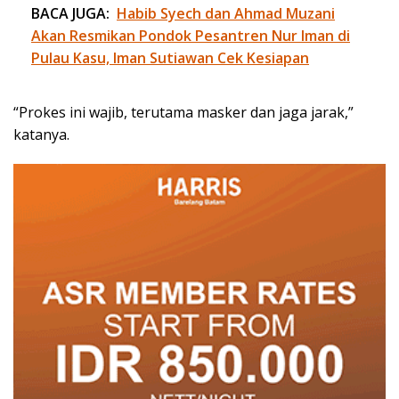
BACA JUGA:
Habib Syech dan Ahmad Muzani
Akan Resmikan Pondok Pesantren Nur Iman di
Pulau Kasu, Iman Sutiawan Cek Kesiapan
“Prokes ini wajib, terutama masker dan jaga jarak,”
katanya.