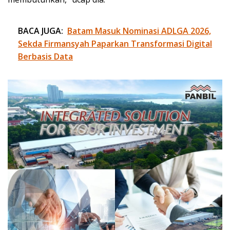
BACA JUGA:
Batam Masuk Nominasi ADLGA 2026,
Sekda Firmansyah Paparkan Transformasi Digital
Berbasis Data