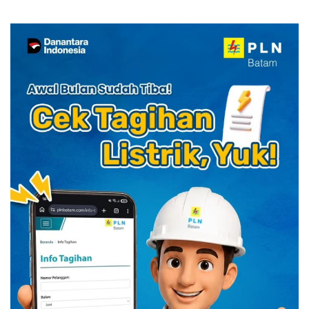
Kuliner Indonesia