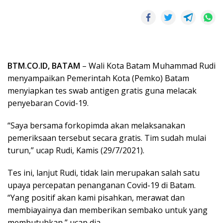
BTM.CO.ID, BATAM
– Wali Kota Batam Muhammad Rudi
menyampaikan Pemerintah Kota (Pemko) Batam
menyiapkan tes swab antigen gratis guna melacak
penyebaran Covid-19.
“Saya bersama forkopimda akan melaksanakan
pemeriksaan tersebut secara gratis. Tim sudah mulai
turun,” ucap Rudi, Kamis (29/7/2021).
Tes ini, lanjut Rudi, tidak lain merupakan salah satu
upaya percepatan penanganan Covid-19 di Batam.
“Yang positif akan kami pisahkan, merawat dan
membiayainya dan memberikan sembako untuk yang
membutuhkan,” ucap dia.