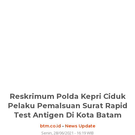
Reskrimum Polda Kepri Ciduk
Pelaku Pemalsuan Surat Rapid
Test Antigen Di Kota Batam
btm.co.id
-
News Update
Senin, 28/06/2021 - 16:19 WIB