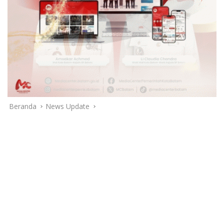
Beranda
News Update