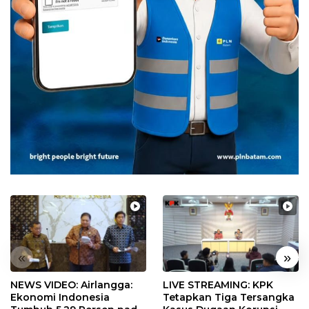
«
»
NEWS VIDEO: Airlangga:
LIVE STREAMING: KPK
Ekonomi Indonesia
Tetapkan Tiga Tersangka