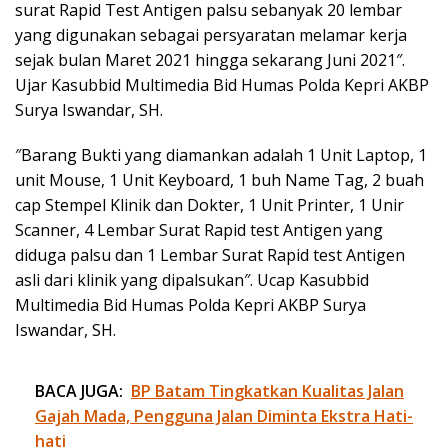
surat Rapid Test Antigen palsu sebanyak 20 lembar
yang digunakan sebagai persyaratan melamar kerja
sejak bulan Maret 2021 hingga sekarang Juni 2021″.
Ujar Kasubbid Multimedia Bid Humas Polda Kepri AKBP
Surya Iswandar, SH.
″Barang Bukti yang diamankan adalah 1 Unit Laptop, 1
unit Mouse, 1 Unit Keyboard, 1 buh Name Tag, 2 buah
cap Stempel Klinik dan Dokter, 1 Unit Printer, 1 Unir
Scanner, 4 Lembar Surat Rapid test Antigen yang
diduga palsu dan 1 Lembar Surat Rapid test Antigen
asli dari klinik yang dipalsukan″. Ucap Kasubbid
Multimedia Bid Humas Polda Kepri AKBP Surya
Iswandar, SH.
BACA JUGA:
BP Batam Tingkatkan Kualitas Jalan
Gajah Mada, Pengguna Jalan Diminta Ekstra Hati-
hati