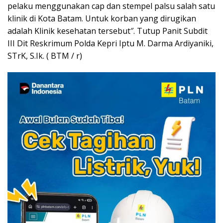
pelaku menggunakan cap dan stempel palsu salah satu
klinik di Kota Batam. Untuk korban yang dirugikan
adalah Klinik kesehatan tersebut″. Tutup Panit Subdit
III Dit Reskrimum Polda Kepri Iptu M. Darma Ardiyaniki,
STrK, S.Ik. ( BTM / r)