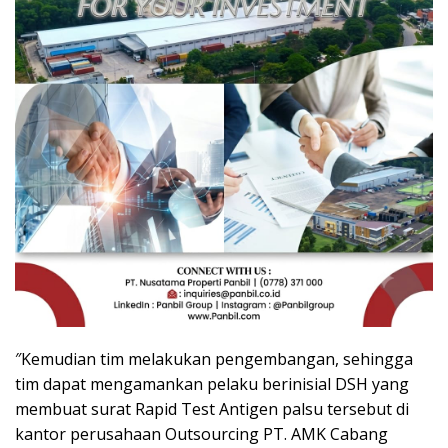
″Kemudian tim melakukan pengembangan, sehingga
tim dapat mengamankan pelaku berinisial DSH yang
membuat surat Rapid Test Antigen palsu tersebut di
kantor perusahaan Outsourcing PT. AMK Cabang