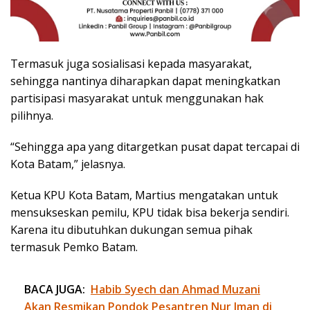
Termasuk juga sosialisasi kepada masyarakat,
sehingga nantinya diharapkan dapat meningkatkan
partisipasi masyarakat untuk menggunakan hak
pilihnya.
“Sehingga apa yang ditargetkan pusat dapat tercapai di
Kota Batam,” jelasnya.
Ketua KPU Kota Batam, Martius mengatakan untuk
mensukseskan pemilu, KPU tidak bisa bekerja sendiri.
Karena itu dibutuhkan dukungan semua pihak
termasuk Pemko Batam.
BACA JUGA:
Habib Syech dan Ahmad Muzani
Akan Resmikan Pondok Pesantren Nur Iman di