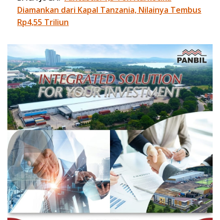
Diamankan dari Kapal Tanzania, Nilainya Tembus
Rp4,55 Triliun