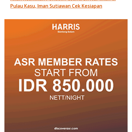
Pulau Kasu, Iman Sutiawan Cek Kesiapan