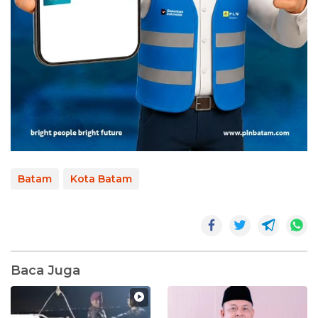
Batam
Kota Batam
Baca Juga