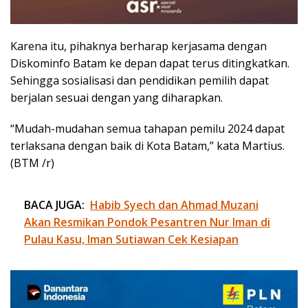
Karena itu, pihaknya berharap kerjasama dengan
Diskominfo Batam ke depan dapat terus ditingkatkan.
Sehingga sosialisasi dan pendidikan pemilih dapat
berjalan sesuai dengan yang diharapkan.
“Mudah-mudahan semua tahapan pemilu 2024 dapat
terlaksana dengan baik di Kota Batam,” kata Martius.
(BTM /r)
BACA JUGA:
Habib Syech dan Ahmad Muzani
Akan Resmikan Pondok Pesantren Nur Iman di
Pulau Kasu, Iman Sutiawan Cek Kesiapan