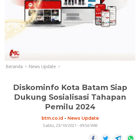
Beranda
News Update
Diskominfo Kota Batam Siap
Dukung Sosialisasi Tahapan
Pemilu 2024
btm.co.id
-
News Update
Sabtu, 23/10/2021 - 09:56 WIB