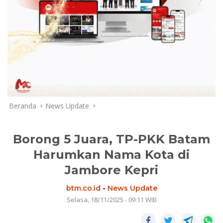
Beranda
News Update
Borong 5 Juara, TP-PKK Batam
Harumkan Nama Kota di
Jambore Kepri
btm.co.id
-
News Update
Selasa, 18/11/2025 - 09:11 WIB