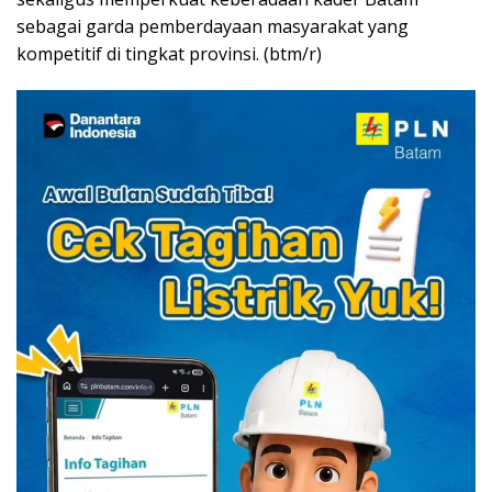
sebagai garda pemberdayaan masyarakat yang
kompetitif di tingkat provinsi. (btm/r)