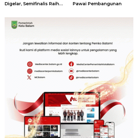
Digelar, Semifinalis Raih
Pawai Pembangunan
Tiket Ajang Internasional