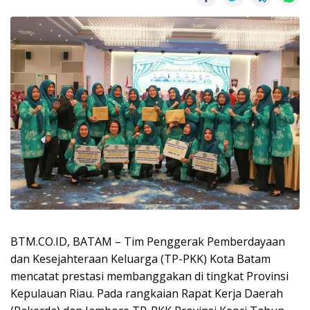
BTM.CO.ID, BATAM – Tim Penggerak Pemberdayaan
dan Kesejahteraan Keluarga (TP-PKK) Kota Batam
mencatat prestasi membanggakan di tingkat Provinsi
Kepulauan Riau. Pada rangkaian Rapat Kerja Daerah