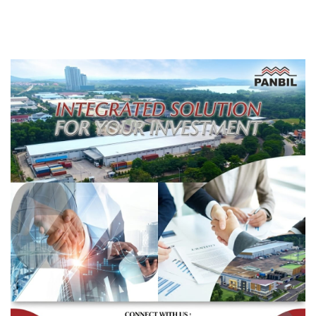
Berbasis Data