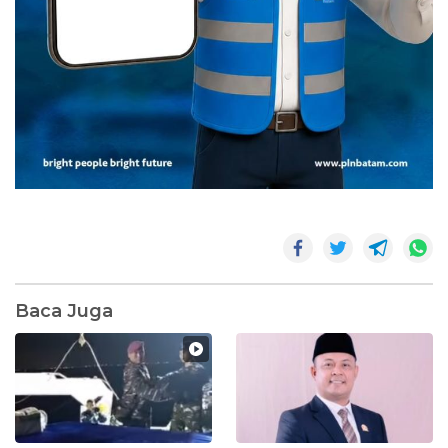
Baca Juga