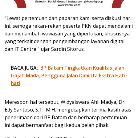
“Lewat pertemuan dan paparan kami serta diskusi hari
ini, semoga rekan-rekan peserta PKN dapat mendalami
dan menambah wawasan yang diperlukan, khususnya
yang terkait dengan pengembangan layanan digital
dan IT Centre,” ujar Sardin Sitorus.
BACA JUGA:
BP Batam Tingkatkan Kualitas Jalan
Gajah Mada, Pengguna Jalan Diminta Ekstra Hati-
hati
Merespon hal tersebut, Widyaiswara Ahli Madya, Dr.
Edy Santoso, S.T., M.H. mengucapkan terima kasih atas
penerimaan dari BP Batam dan berharap pertemuan
ini dapat bermanfaat bagi kedua belah pihak.