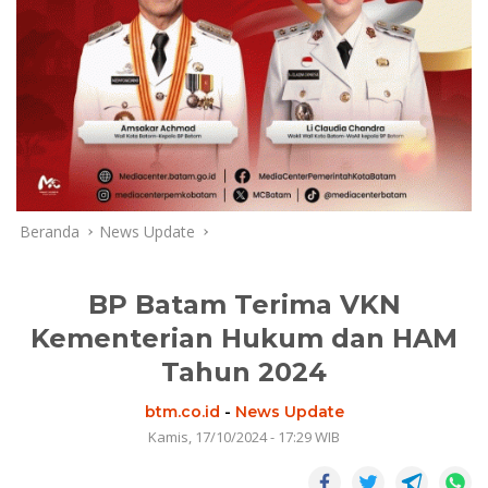
Beranda
News Update
BP Batam Terima VKN
Kementerian Hukum dan HAM
Tahun 2024
btm.co.id
-
News Update
Kamis, 17/10/2024 - 17:29 WIB