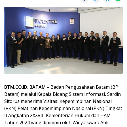
BTM.CO.ID, BATAM
– Badan Pengusahaan Batam (BP
Batam) melalui Kepala Bidang Sistem Informasi, Sardin
Sitorus menerima Visitasi Kepemimpinan Nasional
(VKN) Pelatihan Kepemimpinan Nasional (PKN) Tingkat
II Angkatan XXXVIII Kementerian Hukum dan HAM
Tahun 2024 yang dipimpin oleh Widyaiswara Ahli