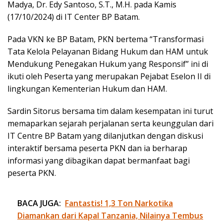
Madya, Dr. Edy Santoso, S.T., M.H. pada Kamis
(17/10/2024) di IT Center BP Batam.
Pada VKN ke BP Batam, PKN bertema “Transformasi
Tata Kelola Pelayanan Bidang Hukum dan HAM untuk
Mendukung Penegakan Hukum yang Responsif” ini di
ikuti oleh Peserta yang merupakan Pejabat Eselon II di
lingkungan Kementerian Hukum dan HAM.
Sardin Sitorus bersama tim dalam kesempatan ini turut
memaparkan sejarah perjalanan serta keunggulan dari
IT Centre BP Batam yang dilanjutkan dengan diskusi
interaktif bersama peserta PKN dan ia berharap
informasi yang dibagikan dapat bermanfaat bagi
peserta PKN.
BACA JUGA:
Fantastis! 1,3 Ton Narkotika
Diamankan dari Kapal Tanzania, Nilainya Tembus