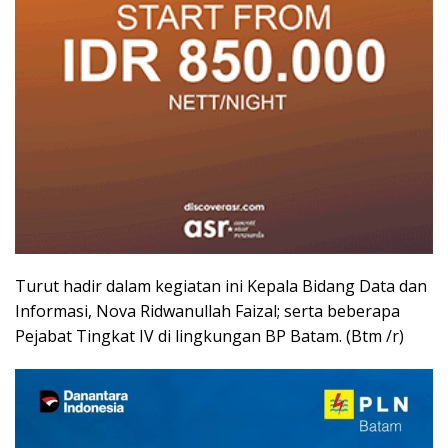
Turut hadir dalam kegiatan ini Kepala Bidang Data dan
Informasi, Nova Ridwanullah Faizal; serta beberapa
Pejabat Tingkat IV di lingkungan BP Batam. (Btm /r)