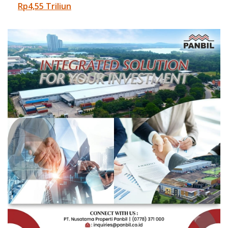
Rp4,55 Triliun