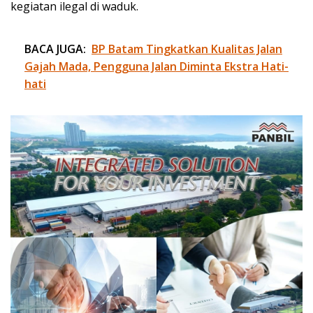
kegiatan ilegal di waduk.
BACA JUGA:
BP Batam Tingkatkan Kualitas Jalan
Gajah Mada, Pengguna Jalan Diminta Ekstra Hati-
hati