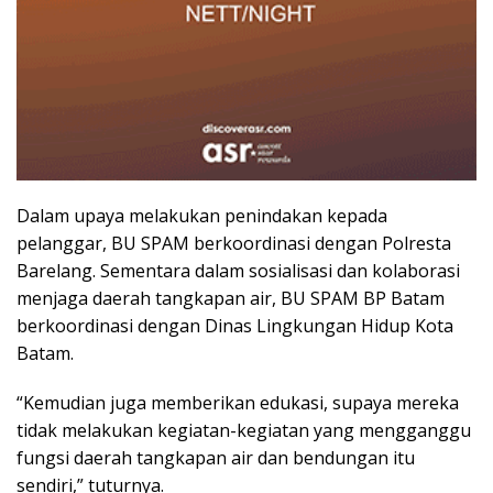
Dalam upaya melakukan penindakan kepada
pelanggar, BU SPAM berkoordinasi dengan Polresta
Barelang. Sementara dalam sosialisasi dan kolaborasi
menjaga daerah tangkapan air, BU SPAM BP Batam
berkoordinasi dengan Dinas Lingkungan Hidup Kota
Batam.
“Kemudian juga memberikan edukasi, supaya mereka
tidak melakukan kegiatan-kegiatan yang mengganggu
fungsi daerah tangkapan air dan bendungan itu
sendiri,” tuturnya.