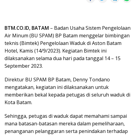
BTM.CO.ID, BATAM
– Badan Usaha Sistem Pengelolaan
Air Minum (BU SPAM) BP Batam menggelar bimbingan
teknis (Bimtek) Pengelolaan Waduk di Aston Batam
Hotel, Kamis (14/9/2023). Kegiatan Bimtek ini
dilaksanakan selama dua hari pada tanggal 14 – 15
September 2023.
Direktur BU SPAM BP Batam, Denny Tondano
mengatakan, kegiatan ini dilaksanakan untuk
memberikan bekal kepada petugas di seluruh waduk di
Kota Batam.
Sehingga, petugas di waduk dapat memahami sampai
mana batasan-batasan mereka dalam pemeliharaan,
penanganan pelanggaran serta penindakan terhadap