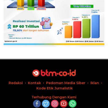
Redaksi
Kontak
Pedoman Media Siber
Iklan
Kode Etik Jurnalistik
Terhubung Dengan Kami