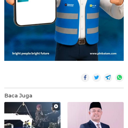
Baca Juga