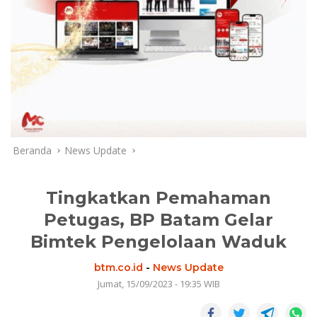
Beranda
News Update
Tingkatkan Pemahaman
Petugas, BP Batam Gelar
Bimtek Pengelolaan Waduk
btm.co.id
-
News Update
Jumat, 15/09/2023 - 19:35 WIB