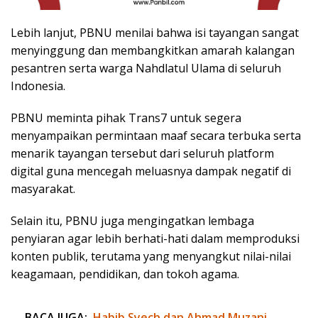
Lebih lanjut, PBNU menilai bahwa isi tayangan sangat
menyinggung dan membangkitkan amarah kalangan
pesantren serta warga Nahdlatul Ulama di seluruh
Indonesia.
PBNU meminta pihak Trans7 untuk segera
menyampaikan permintaan maaf secara terbuka serta
menarik tayangan tersebut dari seluruh platform
digital guna mencegah meluasnya dampak negatif di
masyarakat.
Selain itu, PBNU juga mengingatkan lembaga
penyiaran agar lebih berhati-hati dalam memproduksi
konten publik, terutama yang menyangkut nilai-nilai
keagamaan, pendidikan, dan tokoh agama.
BACA JUGA:
Habib Syech dan Ahmad Muzani