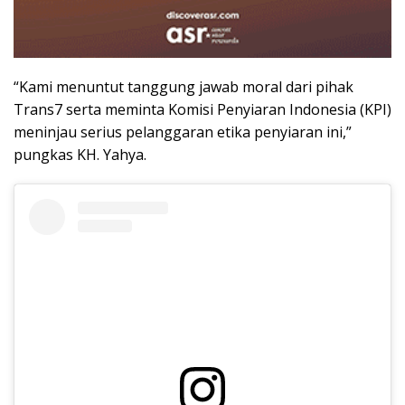
“Kami menuntut tanggung jawab moral dari pihak
Trans7 serta meminta Komisi Penyiaran Indonesia (KPI)
meninjau serius pelanggaran etika penyiaran ini,”
pungkas KH. Yahya.