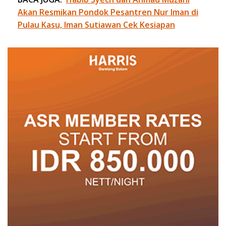
Akan Resmikan Pondok Pesantren Nur Iman di
Pulau Kasu, Iman Sutiawan Cek Kesiapan