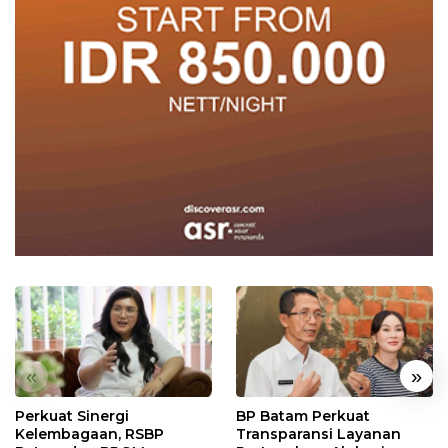
«
»
Perkuat Sinergi
BP Batam Perkuat
Kelembagaan, RSBP
Transparansi Layanan