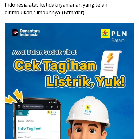
Indonesia atas ketidaknyamanan yang telah
ditimbulkan,” imbuhnya. (Btm/ddr)