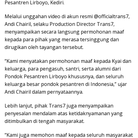
Pesantren Lirboyo, Kediri.
Melalui unggahan video di akun resmi @officialtrans7,
Andi Chairil, selaku Production Director Trans7,
menyampaikan secara langsung permohonan maaf
kepada para pihak yang merasa tersinggung dan
dirugikan oleh tayangan tersebut.
“Kami menyatakan permohonan maaf kepada Kyai dan
keluarga, para pengasuh, santri, serta alumni dari
Pondok Pesantren Lirboyo khususnya, dan seluruh
keluarga besar pondok pesantren di Indonesia,” ujar
Andi Chairil dalam pernyataannya.
Lebih lanjut, pihak Trans7 juga menyampaikan
penyesalan mendalam atas ketidaknyamanan yang
ditimbulkan di tengah masyarakat.
“Kami juga memohon maaf kepada seluruh masyarakat