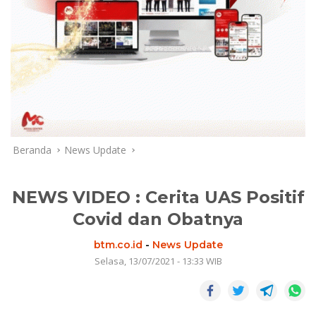
Beranda
News Update
NEWS VIDEO : Cerita UAS Positif
Covid dan Obatnya
btm.co.id
-
News Update
Selasa, 13/07/2021 - 13:33 WIB