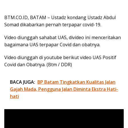
BTM.CO.ID, BATAM – Ustadz kondang Ustadz Abdul
Somad dikabarkan pernah terpapar covid-19.
Video diunggah sahabat UAS, divideo ini menceritakan
bagaimana UAS terpapar Covid dan obatnya.
Video diunggah di youtube berikut video UAS Positif
Covid dan Obatnya. (Btm / DDR)
BACA JUGA:
BP Batam Tingkatkan Kualitas Jalan
Gajah Mada, Pengguna Jalan Diminta Ekstra Hati-
hati