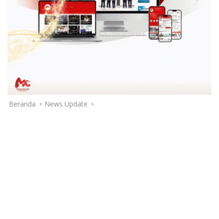
Beranda
News Update