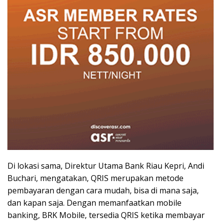
Di lokasi sama, Direktur Utama Bank Riau Kepri, Andi
Buchari, mengatakan, QRIS merupakan metode
pembayaran dengan cara mudah, bisa di mana saja,
dan kapan saja. Dengan memanfaatkan mobile
banking, BRK Mobile, tersedia QRIS ketika membayar