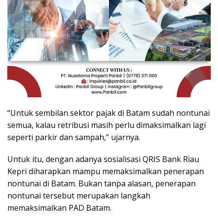
“Untuk sembilan sektor pajak di Batam sudah nontunai
semua, kalau retribusi masih perlu dimaksimalkan lagi
seperti parkir dan sampah,” ujarnya.
Untuk itu, dengan adanya sosialisasi QRIS Bank Riau
Kepri diharapkan mampu memaksimalkan penerapan
nontunai di Batam. Bukan tanpa alasan, penerapan
nontunai tersebut merupakan langkah
memaksimalkan PAD Batam.