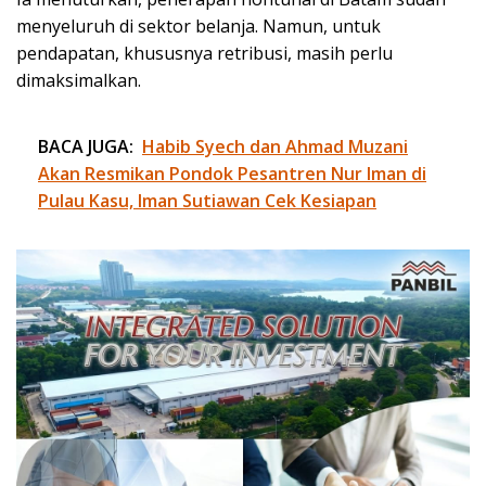
menyeluruh di sektor belanja. Namun, untuk
pendapatan, khususnya retribusi, masih perlu
dimaksimalkan.
BACA JUGA:
Habib Syech dan Ahmad Muzani
Akan Resmikan Pondok Pesantren Nur Iman di
Pulau Kasu, Iman Sutiawan Cek Kesiapan