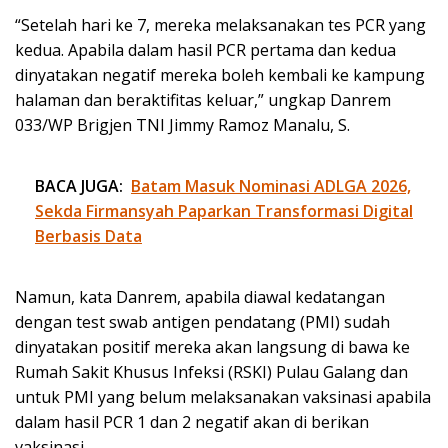
“Setelah hari ke 7, mereka melaksanakan tes PCR yang
kedua. Apabila dalam hasil PCR pertama dan kedua
dinyatakan negatif mereka boleh kembali ke kampung
halaman dan beraktifitas keluar,” ungkap Danrem
033/WP Brigjen TNI Jimmy Ramoz Manalu, S.
BACA JUGA:
Batam Masuk Nominasi ADLGA 2026,
Sekda Firmansyah Paparkan Transformasi Digital
Berbasis Data
Namun, kata Danrem, apabila diawal kedatangan
dengan test swab antigen pendatang (PMI) sudah
dinyatakan positif mereka akan langsung di bawa ke
Rumah Sakit Khusus Infeksi (RSKI) Pulau Galang dan
untuk PMI yang belum melaksanakan vaksinasi apabila
dalam hasil PCR 1 dan 2 negatif akan di berikan
vaksinasi.