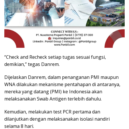
“Check and Recheck setiap tugas sesuai fungsi,
demikian,” tegas Danrem.
Dijelaskan Danrem, dalam penanganan PMI maupun
WNA dilakukan mekanisme pentahapan di antaranya,
mereka yang datang (PMI) ke Indonesia akan
melaksanakan Swab Antigen terlebih dahulu.
Kemudian, melakukan test PCR pertama dan
dilanjutkan dengan melaksanakan isolasi nandiri
selama 8 hari.