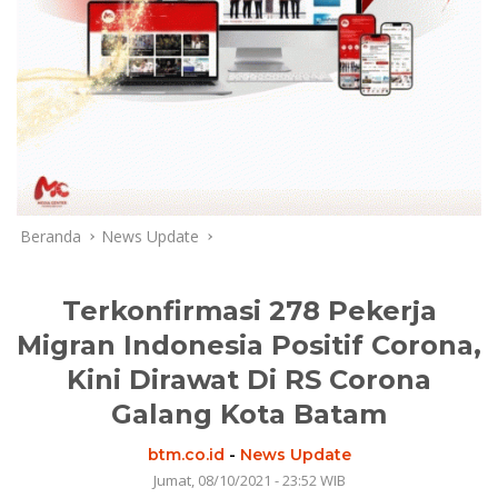
Beranda
News Update
Terkonfirmasi 278 Pekerja
Migran Indonesia Positif Corona,
Kini Dirawat Di RS Corona
Galang Kota Batam
btm.co.id
-
News Update
Jumat, 08/10/2021 - 23:52 WIB