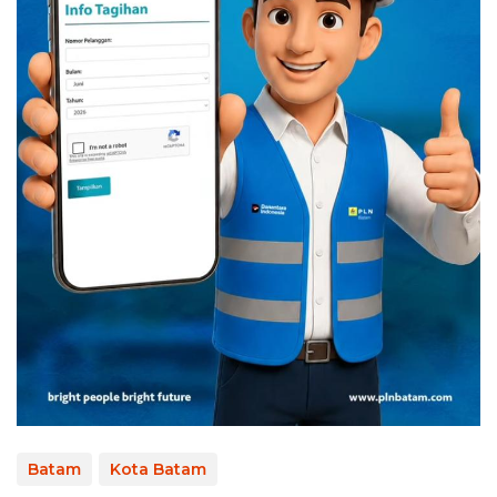
Batam
Kota Batam