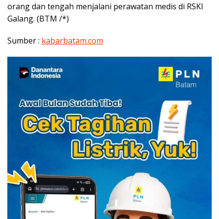
orang dan tengah menjalani perawatan medis di RSKI
Galang. (BTM /*)
Sumber :
kabarbatam.com