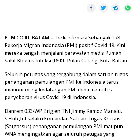
BTM.CO.ID, BATAM
– Terkonfirmasi Sebanyak 278
Pekerja Migran Indonesia (PMI) positif Covid-19. Kini
mereka tengah menjalani perawatan medis Rumah
Sakit Khusus Infeksi (RSKI) Pulau Galang, Kota Batam.
Seluruh petugas yang tergabung dalam satuan tugas
penanganan pemulangan PMI ke Indonesia terus
memonitoring kedatangan PMI demi memutus
penyebaran virus Covid-19 di Indonesia.
Danrem 033/WP Brigjen TNI Jimmy Ramoz Manalu,
S.Hub.,Int selaku Komandan Satuan Tugas Khusus
(Satgassus) penanganan pemulangan PMI maupun
WNA mengingatkan agar seluruh petugas yang