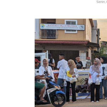
Senin, 