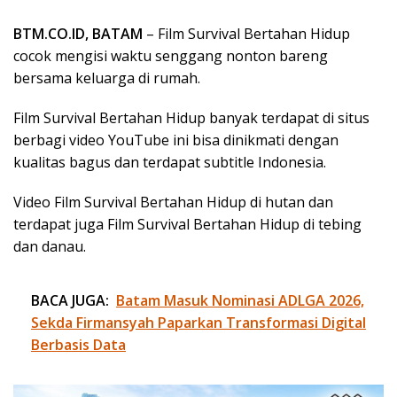
BTM.CO.ID, BATAM
– Film Survival Bertahan Hidup
cocok mengisi waktu senggang nonton bareng
bersama keluarga di rumah.
Film Survival Bertahan Hidup banyak terdapat di situs
berbagi video YouTube ini bisa dinikmati dengan
kualitas bagus dan terdapat subtitle Indonesia.
Video Film Survival Bertahan Hidup di hutan dan
terdapat juga Film Survival Bertahan Hidup di tebing
dan danau.
BACA JUGA:
Batam Masuk Nominasi ADLGA 2026,
Sekda Firmansyah Paparkan Transformasi Digital
Berbasis Data