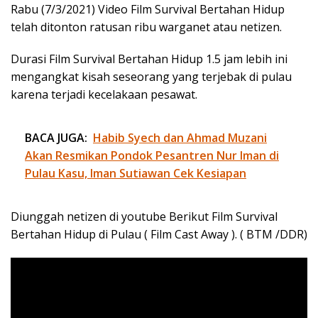
Rabu (7/3/2021) Video Film Survival Bertahan Hidup
telah ditonton ratusan ribu warganet atau netizen.
Durasi Film Survival Bertahan Hidup 1.5 jam lebih ini
mengangkat kisah seseorang yang terjebak di pulau
karena terjadi kecelakaan pesawat.
BACA JUGA:
Habib Syech dan Ahmad Muzani
Akan Resmikan Pondok Pesantren Nur Iman di
Pulau Kasu, Iman Sutiawan Cek Kesiapan
Diunggah netizen di youtube Berikut Film Survival
Bertahan Hidup di Pulau ( Film Cast Away ). ( BTM /DDR)