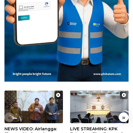
«
»
NEWS VIDEO: Airlangga:
LIVE STREAMING: KPK