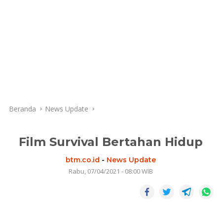
Beranda
News Update
Film Survival Bertahan Hidup
btm.co.id
-
News Update
Rabu, 07/04/2021 - 08:00 WIB