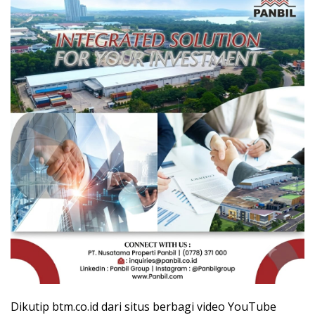
Dikutip btm.co.id dari situs berbagi video YouTube