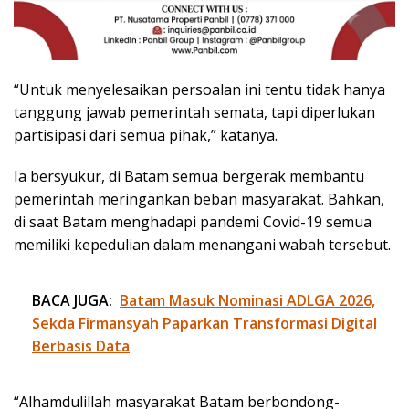
“Untuk menyelesaikan persoalan ini tentu tidak hanya
tanggung jawab pemerintah semata, tapi diperlukan
partisipasi dari semua pihak,” katanya.
Ia bersyukur, di Batam semua bergerak membantu
pemerintah meringankan beban masyarakat. Bahkan,
di saat Batam menghadapi pandemi Covid-19 semua
memiliki kepedulian dalam menangani wabah tersebut.
BACA JUGA:
Batam Masuk Nominasi ADLGA 2026,
Sekda Firmansyah Paparkan Transformasi Digital
Berbasis Data
“Alhamdulillah masyarakat Batam berbondong-