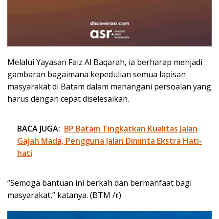
Melalui Yayasan Faiz Al Baqarah, ia berharap menjadi
gambaran bagaimana kepedulian semua lapisan
masyarakat di Batam dalam menangani persoalan yang
harus dengan cepat diselesaikan.
BACA JUGA:
BP Batam Tingkatkan Kualitas Jalan
Gajah Mada, Pengguna Jalan Diminta Ekstra Hati-
hati
“Semoga bantuan ini berkah dan bermanfaat bagi
masyarakat,” katanya. (BTM /r)