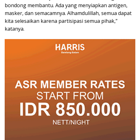
bondong membantu. Ada yang menyiapkan antigen,
masker, dan semacamnya. Alhamdulillah, semua dapat
kita selesaikan karena partisipasi semua pihak,”
katanya.