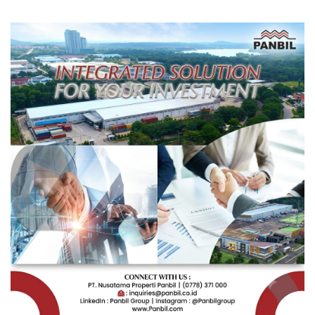
Depan Pendidikan