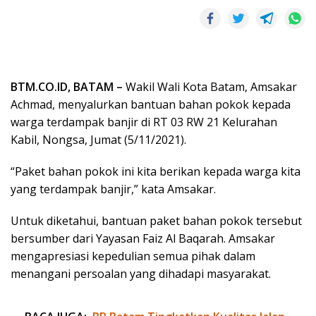
BTM.CO.ID, BATAM –
Wakil Wali Kota Batam, Amsakar
Achmad, menyalurkan bantuan bahan pokok kepada
warga terdampak banjir di RT 03 RW 21 Kelurahan
Kabil, Nongsa, Jumat (5/11/2021).
“Paket bahan pokok ini kita berikan kepada warga kita
yang terdampak banjir,” kata Amsakar.
Untuk diketahui, bantuan paket bahan pokok tersebut
bersumber dari Yayasan Faiz Al Baqarah. Amsakar
mengapresiasi kepedulian semua pihak dalam
menangani persoalan yang dihadapi masyarakat.