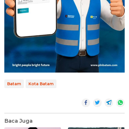
Batam
Kota Batam
Baca Juga