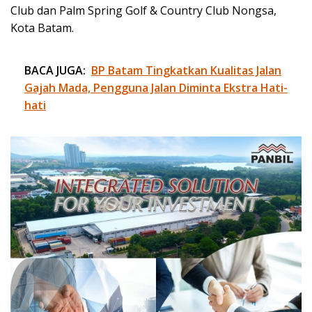
Club dan Palm Spring Golf & Country Club Nongsa,
Kota Batam.
BACA JUGA:
BP Batam Tingkatkan Kualitas Jalan
Gajah Mada, Pengguna Jalan Diminta Ekstra Hati-
hati