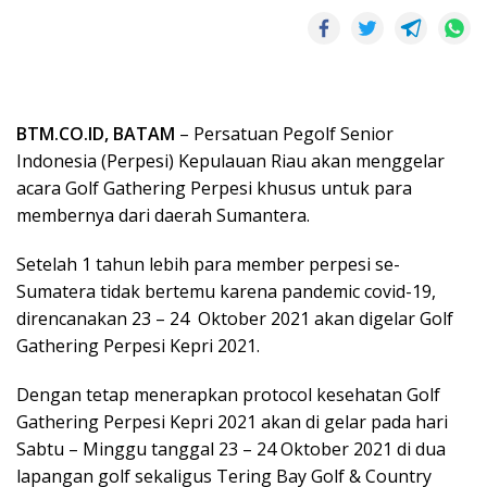
BTM.CO.ID, BATAM
– Persatuan Pegolf Senior
Indonesia (Perpesi) Kepulauan Riau akan menggelar
acara Golf Gathering Perpesi khusus untuk para
membernya dari daerah Sumantera.
Setelah 1 tahun lebih para member perpesi se-
Sumatera tidak bertemu karena pandemic covid-19,
direncanakan 23 – 24 Oktober 2021 akan digelar Golf
Gathering Perpesi Kepri 2021.
Dengan tetap menerapkan protocol kesehatan Golf
Gathering Perpesi Kepri 2021 akan di gelar pada hari
Sabtu – Minggu tanggal 23 – 24 Oktober 2021 di dua
lapangan golf sekaligus Tering Bay Golf & Country