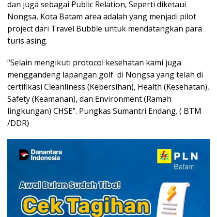
dan juga sebagai Public Relation, Seperti diketaui
Nongsa, Kota Batam area adalah yang menjadi pilot
project dari Travel Bubble untuk mendatangkan para
turis asing.
“Selain mengikuti protocol kesehatan kami juga
menggandeng lapangan golf di Nongsa yang telah di
certifikasi Cleanliness (Kebersihan), Health (Kesehatan),
Safety (Keamanan), dan Environment (Ramah
lingkungan) CHSE”. Pungkas Sumantri Endang. ( BTM
/DDR)