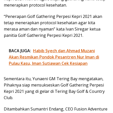
menerapkan protocol kesehatan.
“Penerapan Golf Gathering Perpesi Kepri 2021 akan
tetap menerapkan protocol kesehatan agar kita
merasa aman dan nyaman” kata Ivan Siregar ketua
panitia Golf Gathering Perpesi Kepri 2021.
BACA JUGA:
Habib Syech dan Ahmad Muzani
Akan Resmikan Pondok Pesantren Nur Iman di
Pulau Kasu, Iman Sutiawan Cek Kesiapan
Sementara itu, Yunaeni GM Tering Bay mengatakan,
Pihaknya siap mensukseskan Golf Gathering Perpesi
Kepri 2021 yang di gelar di Tering Bay Golf & Country
Club.
Ditambahkan Sumantri Endang, CEO Fusion Adventure