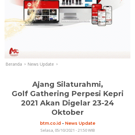
Beranda
News Update
Ajang Silaturahmi,
Golf Gathering Perpesi Kepri
2021 Akan Digelar 23-24
Oktober
btm.co.id
-
News Update
Selasa, 05/10/2021 - 21:50 WIB