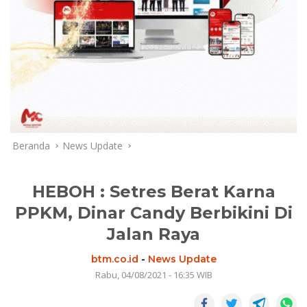
Beranda
News Update
HEBOH : Setres Berat Karna
PPKM, Dinar Candy Berbikini Di
Jalan Raya
btm.co.id
-
News Update
Rabu, 04/08/2021 - 16:35 WIB