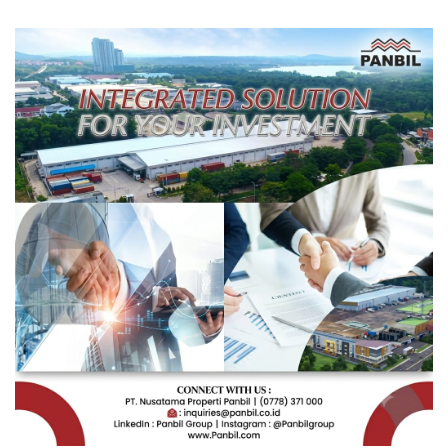
Depan Pendidikan