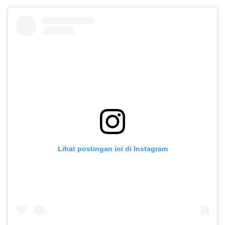
Lihat postingan ini di Instagram