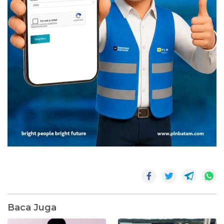
Baca Juga