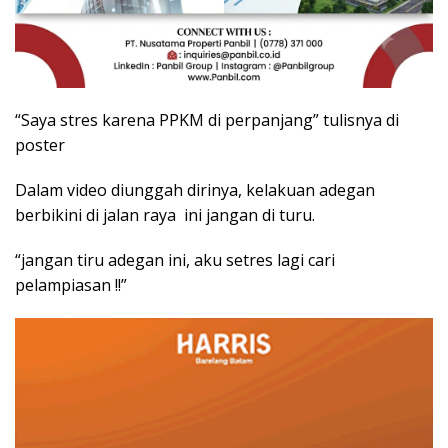
“Saya stres karena PPKM di perpanjang” tulisnya di
poster
Dalam video diunggah dirinya, kelakuan adegan
berbikini di jalan raya ini jangan di turu.
“jangan tiru adegan ini, aku setres lagi cari
pelampiasan !!”