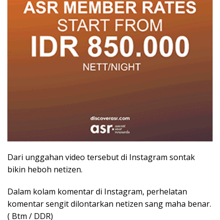
Dari unggahan video tersebut di Instagram sontak
bikin heboh netizen.
Dalam kolam komentar di Instagram, perhelatan
komentar sengit dilontarkan netizen sang maha benar.
( Btm / DDR)