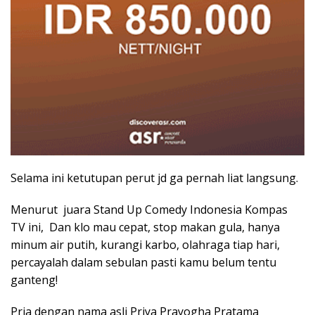
Selama ini ketutupan perut jd ga pernah liat langsung.
Menurut juara Stand Up Comedy Indonesia Kompas
TV ini, Dan klo mau cepat, stop makan gula, hanya
minum air putih, kurangi karbo, olahraga tiap hari,
percayalah dalam sebulan pasti kamu belum tentu
ganteng!
Pria dengan nama asli Priya Prayogha Pratama