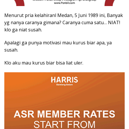
Menurut pria kelahiranl Medan, 5 Juni 1989 ini, Banyak
yg nanya caranya gimana? Caranya cuma satu… NIAT!
klo ga niat susah.
Apalagi ga punya motivasi mau kurus biar apa, ya
susah.
Klo aku mau kurus biar bisa liat uler.