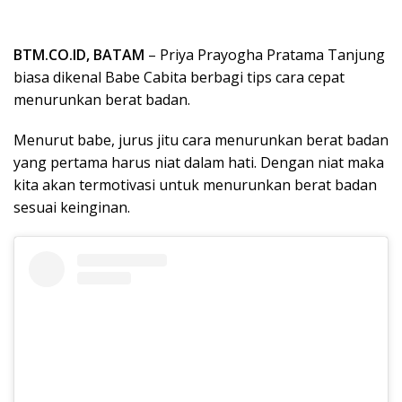
BTM.CO.ID, BATAM
– Priya Prayogha Pratama Tanjung
biasa dikenal Babe Cabita berbagi tips cara cepat
menurunkan berat badan.
Menurut babe, jurus jitu cara menurunkan berat badan
yang pertama harus niat dalam hati. Dengan niat maka
kita akan termotivasi untuk menurunkan berat badan
sesuai keinginan.