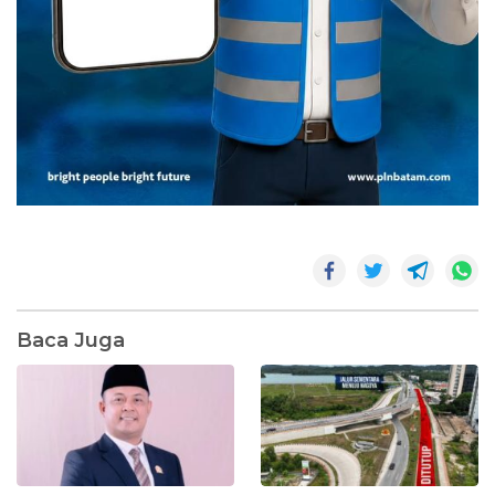
Baca Juga