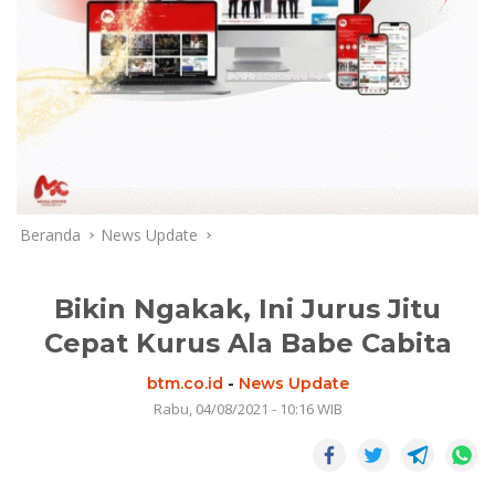
Beranda
News Update
Bikin Ngakak, Ini Jurus Jitu
Cepat Kurus Ala Babe Cabita
btm.co.id
-
News Update
Rabu, 04/08/2021 - 10:16 WIB