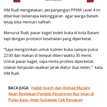
HM Rudi mengatakan, perpanjangan PPKM Level 4 ini
diberikan beberapa kelonggaran agar warga Batam
tetap bisa mencari nafkah.
Menurut Rudi, pasar kaget boleh buka di kota Batam
tapi dengan protokol kesehatan yang diperketat.
“Saya mengizinkan untuk kuliner buka sampai pukul
22.00 dan makan di tempat diberi waktu 30 menit.
Untuk pasar kaget, saya minta protkes diperketat,
silakan berjaulan asalkan jarak diatur dua meter,” kata
HM Rudi.
BACA JUGA:
Habib Syech dan Ahmad Muzani
Akan Resmikan Pondok Pesantren Nur Iman di
Pulau Kasu, Iman Sutiawan Cek Kesiapan