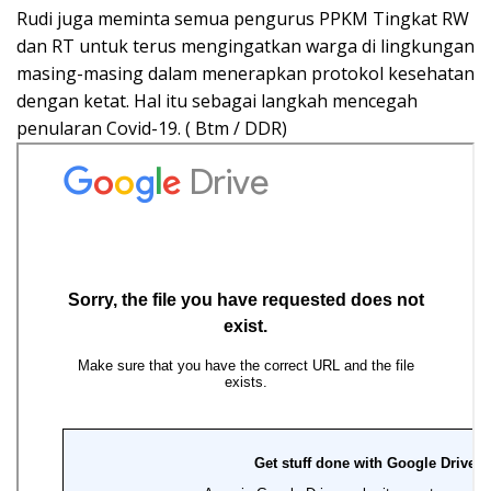
Rudi juga meminta semua pengurus PPKM Tingkat RW
dan RT untuk terus mengingatkan warga di lingkungan
masing-masing dalam menerapkan protokol kesehatan
dengan ketat. Hal itu sebagai langkah mencegah
penularan Covid-19. ( Btm / DDR)