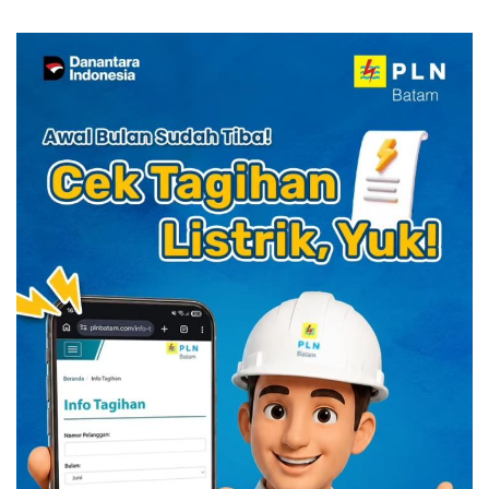
Kuliner Indonesia