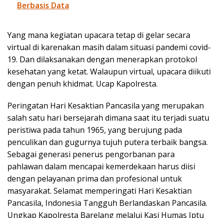
Berbasis Data
Yang mana kegiatan upacara tetap di gelar secara
virtual di karenakan masih dalam situasi pandemi covid-
19. Dan dilaksanakan dengan menerapkan protokol
kesehatan yang ketat. Walaupun virtual, upacara diikuti
dengan penuh khidmat. Ucap Kapolresta.
Peringatan Hari Kesaktian Pancasila yang merupakan
salah satu hari bersejarah dimana saat itu terjadi suatu
peristiwa pada tahun 1965, yang berujung pada
penculikan dan gugurnya tujuh putera terbaik bangsa.
Sebagai generasi penerus pengorbanan para
pahlawan dalam mencapai kemerdekaan harus diisi
dengan pelayanan prima dan profesional untuk
masyarakat. Selamat memperingati Hari Kesaktian
Pancasila, Indonesia Tangguh Berlandaskan Pancasila.
Ungkap Kapolresta Barelang melalui Kasi Humas Iptu