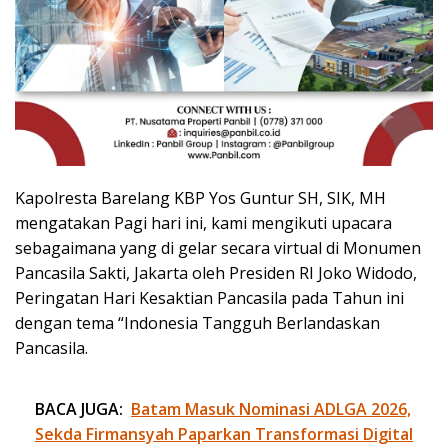
Kapolresta Barelang KBP Yos Guntur SH, SIK, MH
mengatakan Pagi hari ini, kami mengikuti upacara
sebagaimana yang di gelar secara virtual di Monumen
Pancasila Sakti, Jakarta oleh Presiden RI Joko Widodo,
Peringatan Hari Kesaktian Pancasila pada Tahun ini
dengan tema “Indonesia Tangguh Berlandaskan
Pancasila.
BACA JUGA:
Batam Masuk Nominasi ADLGA 2026,
Sekda Firmansyah Paparkan Transformasi Digital