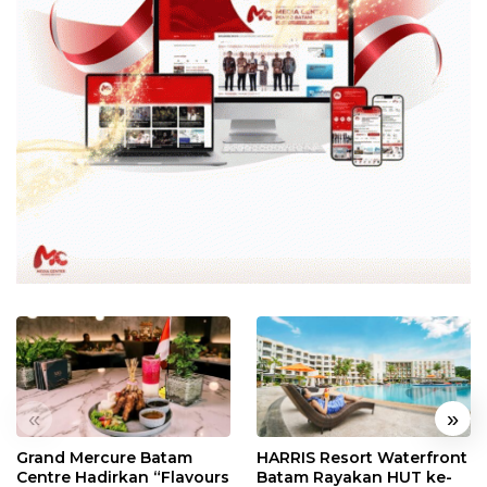
«
»
Grand Mercure Batam
HARRIS Resort Waterfront
Centre Hadirkan “Flavours
Batam Rayakan HUT ke-