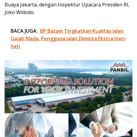
Buaya Jakarta, dengan Inspektur Upacara Presiden RI,
Joko Widodo.
BACA JUGA:
BP Batam Tingkatkan Kualitas Jalan
Gajah Mada, Pengguna Jalan Diminta Ekstra Hati-
hati