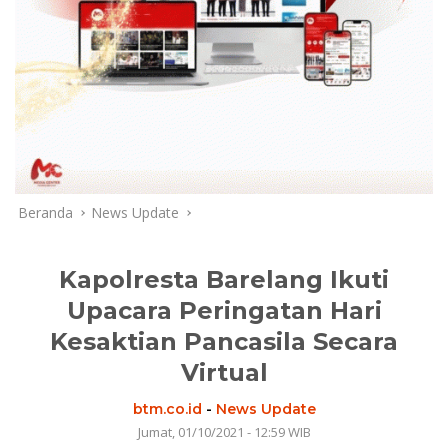
Beranda
News Update
Kapolresta Barelang Ikuti
Upacara Peringatan Hari
Kesaktian Pancasila Secara
Virtual
btm.co.id
-
News Update
Jumat, 01/10/2021 - 12:59 WIB