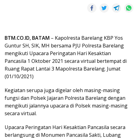
BTM.CO.ID, BATAM
– Kapolresta Barelang KBP Yos
Guntur SH, SIK, MH bersama PJU Polresta Barelang
mengikuti Upacara Peringatan Hari Kesaktian
Pancasila 1 Oktober 2021 secara virtual bertempat di
Ruang Rapat Lantai 3 Mapolresta Barelang. Jumat
(01/10/2021)
Kegiatan serupa juga digelar oleh masing-masing
fungsi dan Polsek Jajaran Polresta Barelang dengan
mengikuti jalannya upacara di Polsek masing-masing
secara virtual.
Upacara Peringatan Hari Kesaktian Pancasila secara
berlangsung di Monumen Pancasila Sakti, Lubang