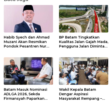
Habib Syech dan Ahmad
BP Batam Tingkatkan
Muzani Akan Resmikan
Kualitas Jalan Gajah Mada,
Pondok Pesantren Nur
Pengguna Jalan Diminta
Iman di Pulau Kasu, Iman
Ekstra Hati-hati
Sutiawan Cek Kesiapan
Batam Masuk Nominasi
Wakil Kepala Batam
ADLGA 2026, Sekda
Dengar Aspirasi
Firmansyah Paparkan
Masyarakat Rempang –
Transformasi Digital
Galang: Pastikan
Berbasis Data
Pembangunan Sekolah