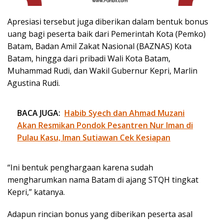
Apresiasi tersebut juga diberikan dalam bentuk bonus
uang bagi peserta baik dari Pemerintah Kota (Pemko)
Batam, Badan Amil Zakat Nasional (BAZNAS) Kota
Batam, hingga dari pribadi Wali Kota Batam,
Muhammad Rudi, dan Wakil Gubernur Kepri, Marlin
Agustina Rudi.
BACA JUGA:
Habib Syech dan Ahmad Muzani
Akan Resmikan Pondok Pesantren Nur Iman di
Pulau Kasu, Iman Sutiawan Cek Kesiapan
“Ini bentuk penghargaan karena sudah
mengharumkan nama Batam di ajang STQH tingkat
Kepri,” katanya.
Adapun rincian bonus yang diberikan peserta asal