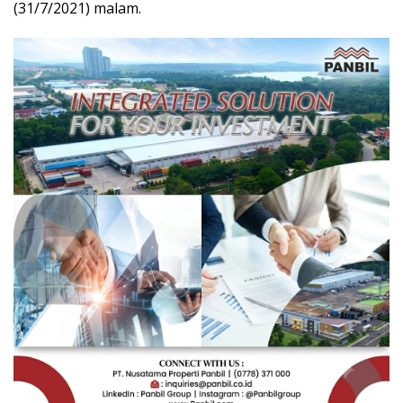
(31/7/2021) malam.