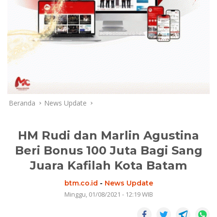
Beranda
News Update
HM Rudi dan Marlin Agustina
Beri Bonus 100 Juta Bagi Sang
Juara Kafilah Kota Batam
btm.co.id
-
News Update
Minggu, 01/08/2021 - 12:19 WIB