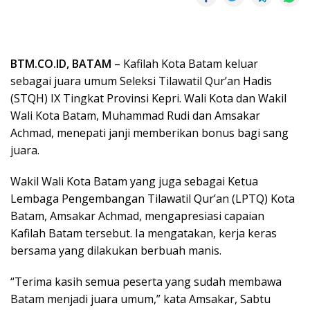
BTM.CO.ID, BATAM
– Kafilah Kota Batam keluar
sebagai juara umum Seleksi Tilawatil Qur’an Hadis
(STQH) IX Tingkat Provinsi Kepri. Wali Kota dan Wakil
Wali Kota Batam, Muhammad Rudi dan Amsakar
Achmad, menepati janji memberikan bonus bagi sang
juara.
Wakil Wali Kota Batam yang juga sebagai Ketua
Lembaga Pengembangan Tilawatil Qur’an (LPTQ) Kota
Batam, Amsakar Achmad, mengapresiasi capaian
Kafilah Batam tersebut. Ia mengatakan, kerja keras
bersama yang dilakukan berbuah manis.
“Terima kasih semua peserta yang sudah membawa
Batam menjadi juara umum,” kata Amsakar, Sabtu