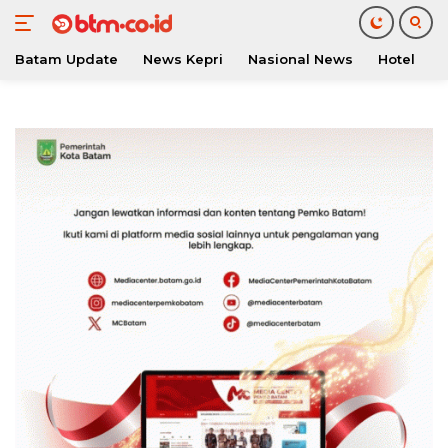
Batam Update
News Kepri
Nasional News
Hotel
O
Langsung
ke
konten