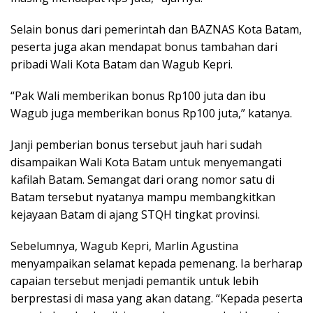
Selain bonus dari pemerintah dan BAZNAS Kota Batam,
peserta juga akan mendapat bonus tambahan dari
pribadi Wali Kota Batam dan Wagub Kepri.
“Pak Wali memberikan bonus Rp100 juta dan ibu
Wagub juga memberikan bonus Rp100 juta,” katanya.
Janji pemberian bonus tersebut jauh hari sudah
disampaikan Wali Kota Batam untuk menyemangati
kafilah Batam. Semangat dari orang nomor satu di
Batam tersebut nyatanya mampu membangkitkan
kejayaan Batam di ajang STQH tingkat provinsi.
Sebelumnya, Wagub Kepri, Marlin Agustina
menyampaikan selamat kepada pemenang. Ia berharap
capaian tersebut menjadi pemantik untuk lebih
berprestasi di masa yang akan datang. “Kepada peserta