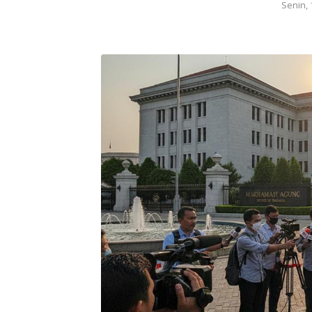
Senin, 