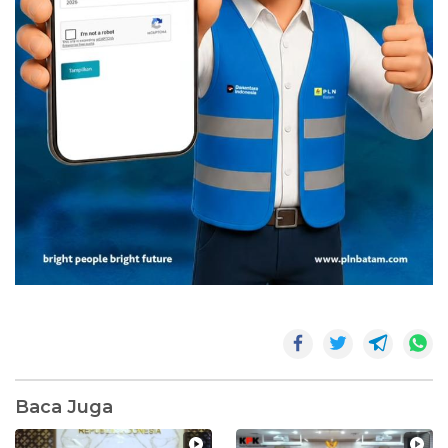
Baca Juga