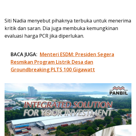
Siti Nadia menyebut pihaknya terbuka untuk menerima
kritik dan saran. Dia juga membuka kemungkinan
evaluasi harga PCR jika diperlukan.
BACA JUGA:
Menteri ESDM: Presiden Segera
Resmikan Program Listrik Desa dan
Groundbreaking PLTS 100 Gigawatt