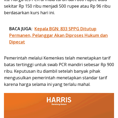
sekitar Rp 150 ribu menjadi 500 rupee atau Rp 96 ribu
berdasarkan kurs hari ini.
BACA JUGA:
Kepala BGN: 833 SPPG Ditutup
Permanen, Pelanggar Akan Diproses Hukum dan
Dipecat
Pemerintah melalui Kemenkes telah menetapkan tarif
batas tertinggi untuk swab PCR mandiri sebesar Rp 900
ribu. Keputusan itu diambil setelah banyak pihak
mengusulkan pemerintah menetapkan standar tarif
karena harga selama ini yang terlalu mahal.