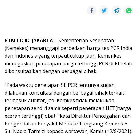
BTM.CO.ID, JAKARTA
– Kementerian Kesehatan
(Kemekes) menanggapi perbedaan harga tes PCR India
dan Indonesia yang terpaut cukup jauh. Kemenkes
menegaskan penetapan harga tertinggi PCR di RI telah
dikonsultasikan dengan berbagai pihak.
“Pada waktu penetapan SE PCR tentunya sudah
dilakukan konsultasi dengan berbagai pihak terkait
termasuk auditor, jadi Kemkes tidak melakukan
penetapan sendiri sama seperti penetapan HET(harga
eceran tertinggi) obat,” kata Direktur Pencegahan dan
Pengendalian Penyakit Menular Langsung Kemenkes
Siti Nadia Tarmizi kepada wartawan, Kamis (12/8/2021).