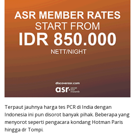
Terpaut jauhnya harga tes PCR di India dengan
Indonesia ini pun disorot banyak pihak. Beberapa yang
menyorot seperti pengacara kondang Hotman Paris
hingga dr Tompi.