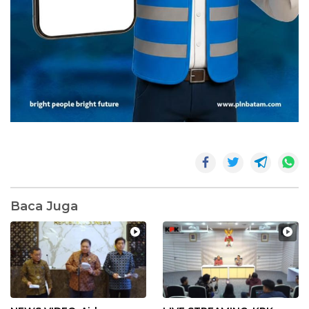
Baca Juga