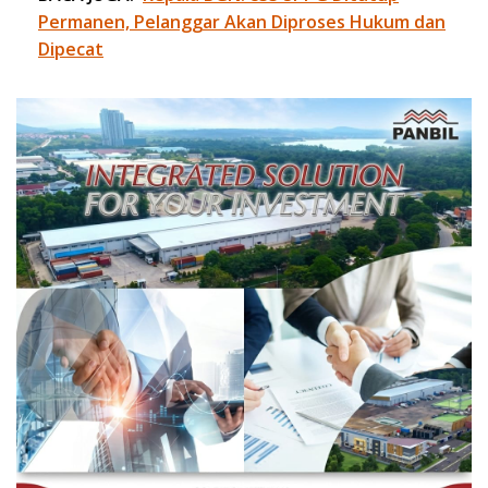
Permanen, Pelanggar Akan Diproses Hukum dan
Dipecat