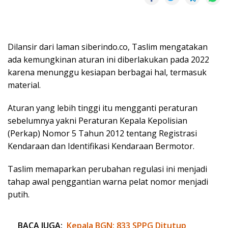
Dilansir dari laman siberindo.co, Taslim mengatakan
ada kemungkinan aturan ini diberlakukan pada 2022
karena menunggu kesiapan berbagai hal, termasuk
material.
Aturan yang lebih tinggi itu mengganti peraturan
sebelumnya yakni Peraturan Kepala Kepolisian
(Perkap) Nomor 5 Tahun 2012 tentang Registrasi
Kendaraan dan Identifikasi Kendaraan Bermotor.
Taslim memaparkan perubahan regulasi ini menjadi
tahap awal penggantian warna pelat nomor menjadi
putih.
BACA JUGA:
Kepala BGN: 833 SPPG Ditutup