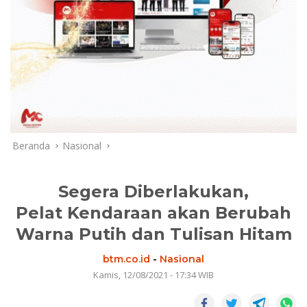
Beranda
Nasional
Segera Diberlakukan,
Pelat Kendaraan akan Berubah
Warna Putih dan Tulisan Hitam
btm.co.id
-
Nasional
Kamis, 12/08/2021 - 17:34 WIB