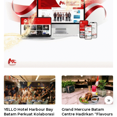
«
»
YELLO Hotel Harbour Bay
Grand Mercure Batam
Batam Perkuat Kolaborasi
Centre Hadirkan “Flavours