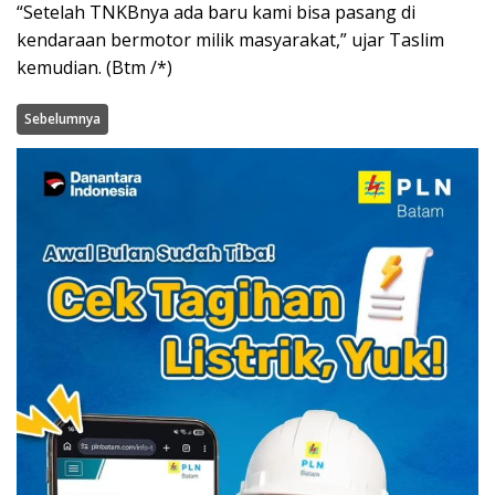
“Setelah TNKBnya ada baru kami bisa pasang di
kendaraan bermotor milik masyarakat,” ujar Taslim
kemudian. (Btm /*)
Sebelumnya