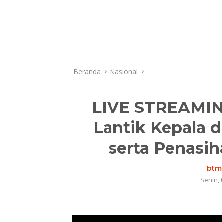
Beranda
Nasional
LIVE STREAMIN
Lantik Kepala 
serta Penasih
btm.
Senin, 